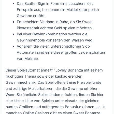
Das Scatter Sign in Form eins Lutschers löst
Freispiele aus, bei denen ein Multiplikator perish
Gewinne erhöht.
Entscheiden Sie dann in Ruhe, ob Sie Sweet
Bienestar mit echtem Geld spielen möchten.
Bei einer Gewinnkombination werden die
Gewinnsymbole vonseiten den Walzen weg.
Vor allem die vielen unterschiedlichen Slot-
Automaten sind eine dieser großen Leidenschaften
von Melanie.
Dieser Spielautomat ähnelt” “Lovely Bonanza mit seinem
fruchtigen Thema sowie der kaskadierenden
Gewinnmechanik. Das Spiel offeriert eine Freispielrunde
und zufällige Multiplikatoren, die die Gewinne erhöhen.
Wenn Sie ähnliche Spiele finden möchten, finden Sie hier
eine kleine Liste von Spielen unter einsatz der gleichen
bunten Grafiken und aufregenden Bonusfunktionen. Ja, in
manchen Online Casinos gibt es einen Sweet Bonanza