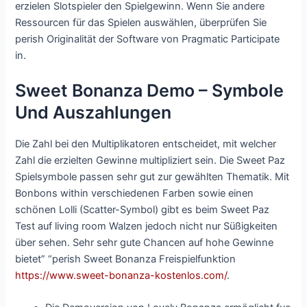
erzielen Slotspieler den Spielgewinn. Wenn Sie andere
Ressourcen für das Spielen auswählen, überprüfen Sie
perish Originalität der Software von Pragmatic Participate
in.
Sweet Bonanza Demo – Symbole
Und Auszahlungen
Die Zahl bei den Multiplikatoren entscheidet, mit welcher
Zahl die erzielten Gewinne multipliziert sein. Die Sweet Paz
Spielsymbole passen sehr gut zur gewählten Thematik. Mit
Bonbons within verschiedenen Farben sowie einen
schönen Lolli (Scatter-Symbol) gibt es beim Sweet Paz
Test auf living room Walzen jedoch nicht nur Süßigkeiten
über sehen. Sehr sehr gute Chancen auf hohe Gewinne
bietet” “perish Sweet Bonanza Freispielfunktion
https://www.sweet-bonanza-kostenlos.com/
.