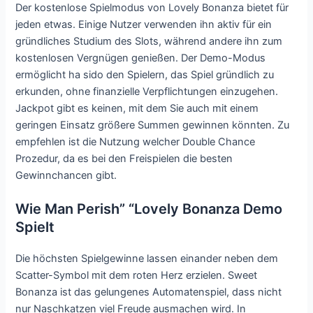
Der kostenlose Spielmodus von Lovely Bonanza bietet für
jeden etwas. Einige Nutzer verwenden ihn aktiv für ein
gründliches Studium des Slots, während andere ihn zum
kostenlosen Vergnügen genießen. Der Demo-Modus
ermöglicht ha sido den Spielern, das Spiel gründlich zu
erkunden, ohne finanzielle Verpflichtungen einzugehen.
Jackpot gibt es keinen, mit dem Sie auch mit einem
geringen Einsatz größere Summen gewinnen könnten. Zu
empfehlen ist die Nutzung welcher Double Chance
Prozedur, da es bei den Freispielen die besten
Gewinnchancen gibt.
Wie Man Perish” “Lovely Bonanza Demo
Spielt
Die höchsten Spielgewinne lassen einander neben dem
Scatter-Symbol mit dem roten Herz erzielen. Sweet
Bonanza ist das gelungenes Automatenspiel, dass nicht
nur Naschkatzen viel Freude ausmachen wird. In