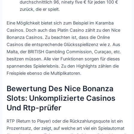
durchschnittlich 96, ninety five € für jeden 100 €
zurück, die er spielt.
Eine Möglichkeit bietet sich zum Beispiel im Karamba
Casinos. Doch auch das Platin Casino zählt zu den Nice
Bonanza Casinos. Zu beachten ist, dass die Online
Casinos die entsprechende Glücksspiellizenz wie z. Aus
Malta, der BRITISH Gambling Commission, Curaçao, etc.
besitzen müssen. Alle vier Funktionen sorgen für dieses
spannendes Spielerlebnis. Zu den Highlights zählen die
Freispiele ebenso die Multiplikatoren.
Bewertung Des Nice Bonanza
Slots: Unkomplizierte Casinos
Und Rtp-prüfer
RTP (Return to Player) oder die Rückzahlungsquote ist ein
Prozentsatz, der zeigt, auf welche art viel ein Spielautomat