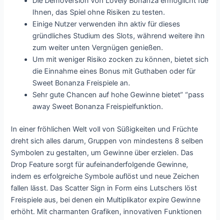
Die Demoversion von Lovely Bonanza ermöglicht fue
Ihnen, das Spiel ohne Risiken zu testen.
Einige Nutzer verwenden ihn aktiv für dieses
gründliches Studium des Slots, während weitere ihn
zum weiter unten Vergnügen genießen.
Um mit weniger Risiko zocken zu können, bietet sich
die Einnahme eines Bonus mit Guthaben oder für
Sweet Bonanza Freispiele an.
Sehr gute Chancen auf hohe Gewinne bietet” “pass
away Sweet Bonanza Freispielfunktion.
In einer fröhlichen Welt voll von Süßigkeiten und Früchte
dreht sich alles darum, Gruppen von mindestens 8 selben
Symbolen zu gestalten, um Gewinne über erzielen. Das
Drop Feature sorgt für aufeinanderfolgende Gewinne,
indem es erfolgreiche Symbole auflöst und neue Zeichen
fallen lässt. Das Scatter Sign in Form eins Lutschers löst
Freispiele aus, bei denen ein Multiplikator expire Gewinne
erhöht. Mit charmanten Grafiken, innovativen Funktionen