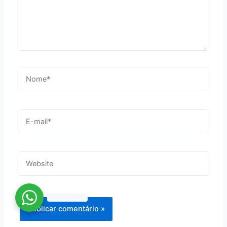
Nome*
E-
mail*
Website