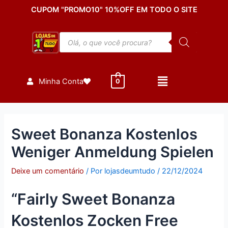
Ir
Post
CUPOM "PROMO10" 10%OFF EM TODO O SITE
para
navigation
o
Pesquisar
conteúdo
produtos
Minha Conta
0
Sweet Bonanza Kostenlos
Weniger Anmeldung Spielen
Deixe um comentário
/ Por
lojasdeumtudo
/
22/12/2024
“Fairly Sweet Bonanza
Kostenlos Zocken Free