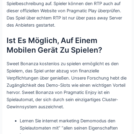
Spielbeschreibung auf. Spieler können den RTP auch auf
dieser offiziellen Website von Pragmatic Play überprüfen.
Das Spiel über echtem RTP ist nur über pass away Server
des Anbieters gestartet.
Ist Es Möglich, Auf Einem
Mobilen Gerät Zu Spielen?
Sweet Bonanza kostenlos zu spielen ermöglicht es den
Spielern, das Spiel unter abzug von finanzielle
Verpflichtungen über genießen. Unsere Forschung hebt die
Zugänglichkeit des Demo-Slots wie einen wichtigen Vorteil
hervor. Sweet Bonanza von Pragmatic Enjoy ist ein
Spielautomat, der sich durch sein einzigartiges Cluster-
Gewinnsystem auszeichnet.
Lernen Sie internet marketing Demomodus den
Spielautomaten mit” “allen seinen Eigenschaften