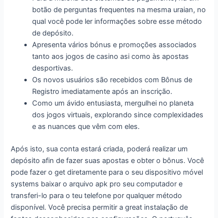
botão de perguntas frequentes na mesma uraian, no
qual você pode ler informações sobre esse método
de depósito.
Apresenta vários bónus e promoções associados
tanto aos jogos de casino asi como às apostas
desportivas.
Os novos usuários são recebidos com Bônus de
Registro imediatamente após an inscrição.
Como um ávido entusiasta, mergulhei no planeta
dos jogos virtuais, explorando since complexidades
e as nuances que vêm com eles.
Após isto, sua conta estará criada, poderá realizar um
depósito afin de fazer suas apostas e obter o bônus. Você
pode fazer o get diretamente para o seu dispositivo móvel
systems baixar o arquivo apk pro seu computador e
transferi-lo para o teu telefone por qualquer método
disponível. Você precisa permitir a great instalação de