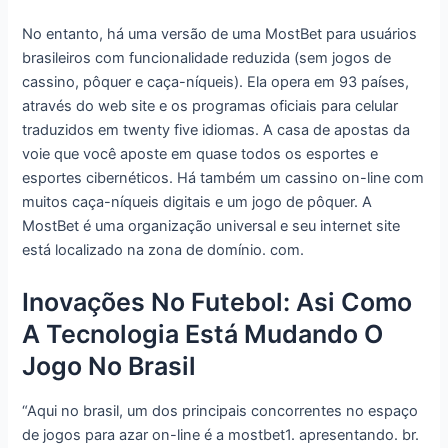
No entanto, há uma versão de uma MostBet para usuários
brasileiros com funcionalidade reduzida (sem jogos de
cassino, pôquer e caça-níqueis). Ela opera em 93 países,
através do web site e os programas oficiais para celular
traduzidos em twenty five idiomas. A casa de apostas da
voie que você aposte em quase todos os esportes e
esportes cibernéticos. Há também um cassino on-line com
muitos caça-níqueis digitais e um jogo de pôquer. A
MostBet é uma organização universal e seu internet site
está localizado na zona de domínio. com.
Inovações No Futebol: Asi Como
A Tecnologia Está Mudando O
Jogo No Brasil
“Aqui no brasil, um dos principais concorrentes no espaço
de jogos para azar on-line é a mostbet1. apresentando. br.