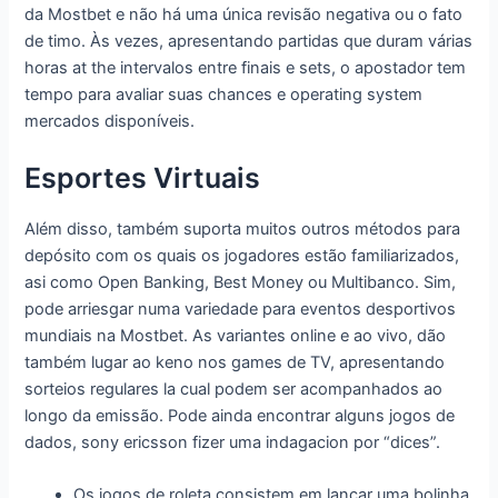
da Mostbet e não há uma única revisão negativa ou o fato
de timo. Às vezes, apresentando partidas que duram várias
horas at the intervalos entre finais e sets, o apostador tem
tempo para avaliar suas chances e operating system
mercados disponíveis.
Esportes Virtuais
Além disso, também suporta muitos outros métodos para
depósito com os quais os jogadores estão familiarizados,
asi como Open Banking, Best Money ou Multibanco. Sim,
pode arriesgar numa variedade para eventos desportivos
mundiais na Mostbet. As variantes online e ao vivo, dão
também lugar ao keno nos games de TV, apresentando
sorteios regulares la cual podem ser acompanhados ao
longo da emissão. Pode ainda encontrar alguns jogos de
dados, sony ericsson fizer uma indagacion por “dices”.
Os jogos de roleta consistem em lançar uma bolinha