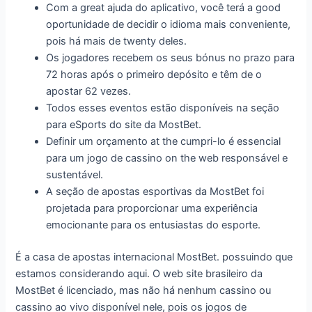
Com a great ajuda do aplicativo, você terá a good
oportunidade de decidir o idioma mais conveniente,
pois há mais de twenty deles.
Os jogadores recebem os seus bónus no prazo para
72 horas após o primeiro depósito e têm de o
apostar 62 vezes.
Todos esses eventos estão disponíveis na seção
para eSports do site da MostBet.
Definir um orçamento at the cumpri-lo é essencial
para um jogo de cassino on the web responsável e
sustentável.
A seção de apostas esportivas da MostBet foi
projetada para proporcionar uma experiência
emocionante para os entusiastas do esporte.
É a casa de apostas internacional MostBet. possuindo que
estamos considerando aqui. O web site brasileiro da
MostBet é licenciado, mas não há nenhum cassino ou
cassino ao vivo disponível nele, pois os jogos de