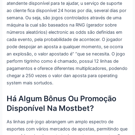
atendente disponível para te ajudar, u serviço de suporte
ao cliente fica disponível 24 horas por dia, several dias por
semana. Ou seja, são jogos controlados através de uma
máquina la cual são baseados na RNG (gerador sobre
números aleatórios) electronic as odds são definidas em
cada evento, pela probabilidade de acontecer. O jogador
pode despojar an aposta a qualquer momento, se ocorra
an explosão, o valor apostado é” “que se necesita. O jogo
perform tigrinho como é chamado, possui 12 linhas de
pagamentos e oferece diferentes multiplicadores, podendo
chegar a 250 vezes o valor dan aposta para operating
system mais sortudos.
Há Algum Bônus Ou Promoção
Disponível Na Mostbet?
As linhas pré-jogo abrangem um amplo espectro de
esportes com vários mercados de apostas, permitindo que