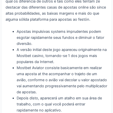
qual os diferencia de outros e tais como eles tentam ze
destacar das diferentes casas de apostas online são since
altas probabilidades, as baixas margens e mais do que
alguma sólida plataforma para apostas ao festón.
Apostas impulsivas systems imprudentes podem
esgotar rapidamente seus fundos e diminuir o fator
diversão.
A versão initial deste jogo apareceu originalmente na
Mostbet casino, tornando-se 1 dos jogos mais
populares da Internet.
Mostbet Aviator consiste basicamente em realizar
uma aposta at the acompanhar o trajeto de um
avião, conforme o avião vai decolar u valor apostado
vai aumentando progressivamente pelo multiplicador
de apostas.
Depois disto, aparecerá um atalho em sua área de
trabalho, com o qual você poderá entrar
rapidamente no aplicativo.