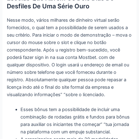
Desfiles De Uma Série Ouro
Nesse modo, vários milhares de dinheiro virtual serão
fornecidos, o qual tem a possibilidade de serem usados a
seu critério. Para iniciar o modo de demonstração – mova o
cursor do mouse sobre o slot e clique no botão
correspondente. Após u registro bem-sucedido, você
poderá fazer sign in na sua conta Mostbet. com de
qualquer dispositivo. O login usará u endereço de email ou
número sobre telefone que você forneceu durante o
registro. Absolutamente qualquer pessoa pode repasar a
licença indo até o final do site formal da empresa e
visualizando informações” “sobre o licenciado.
Esses bônus tem a possibilidade de incluir uma
combinação de rodadas grátis e fundos para bônus
para auxiliar os iniciantes the começar” “tua jornada
na plataforma com um empuje substancial.