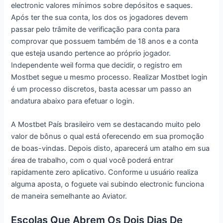
electronic valores mínimos sobre depósitos e saques.
Após ter the sua conta, los dos os jogadores devem
passar pelo trâmite de verificação para conta para
comprovar que possuem também de 18 anos e a conta
que esteja usando pertence ao próprio jogador.
Independente weil forma que decidir, o registro em
Mostbet segue u mesmo processo. Realizar Mostbet login
é um processo discretos, basta acessar um passo an
andatura abaixo para efetuar o login.
A Mostbet País brasileiro vem se destacando muito pelo
valor de bônus o qual está oferecendo em sua promoção
de boas-vindas. Depois disto, aparecerá um atalho em sua
área de trabalho, com o qual você poderá entrar
rapidamente zero aplicativo. Conforme u usuário realiza
alguma aposta, o foguete vai subindo electronic funciona
de maneira semelhante ao Aviator.
Escolas Que Abrem Os Dois Dias De