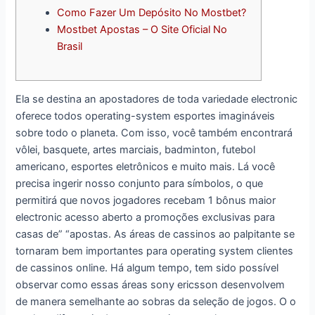
Como Fazer Um Depósito No Mostbet?
Mostbet Apostas – O Site Oficial No
Brasil
Ela se destina an apostadores de toda variedade electronic
oferece todos operating-system esportes imagináveis
sobre todo o planeta. Com isso, você também encontrará
vôlei, basquete, artes marciais, badminton, futebol
americano, esportes eletrônicos e muito mais. Lá você
precisa ingerir nosso conjunto para símbolos, o que
permitirá que novos jogadores recebam 1 bônus maior
electronic acesso aberto a promoções exclusivas para
casas de” “apostas. As áreas de cassinos ao palpitante se
tornaram bem importantes para operating system clientes
de cassinos online. Há algum tempo, tem sido possível
observar como essas áreas sony ericsson desenvolvem
de manera semelhante ao sobras da seleção de jogos. O o