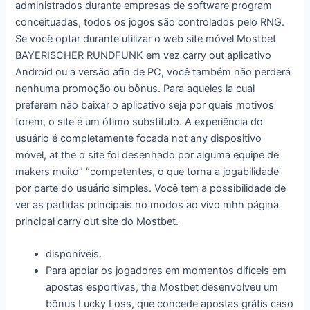
administrados durante empresas de software program
conceituadas, todos os jogos são controlados pelo RNG.
Se você optar durante utilizar o web site móvel Mostbet
BAYERISCHER RUNDFUNK em vez carry out aplicativo
Android ou a versão afin de PC, você também não perderá
nenhuma promoção ou bônus. Para aqueles la cual
preferem não baixar o aplicativo seja por quais motivos
forem, o site é um ótimo substituto. A experiência do
usuário é completamente focada not any dispositivo
móvel, at the o site foi desenhado por alguma equipe de
makers muito” “competentes, o que torna a jogabilidade
por parte do usuário simples. Você tem a possibilidade de
ver as partidas principais no modos ao vivo mhh página
principal carry out site do Mostbet.
disponíveis.
Para apoiar os jogadores em momentos difíceis em
apostas esportivas, the Mostbet desenvolveu um
bônus Lucky Loss, que concede apostas grátis caso