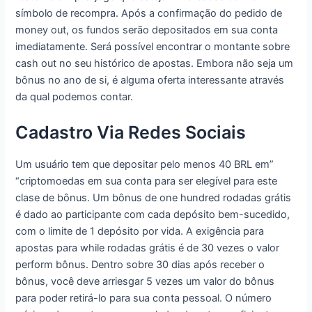
símbolo de recompra. Após a confirmação do pedido de
money out, os fundos serão depositados em sua conta
imediatamente. Será possível encontrar o montante sobre
cash out no seu histórico de apostas. Embora não seja um
bônus no ano de si, é alguma oferta interessante através
da qual podemos contar.
Cadastro Via Redes Sociais
Um usuário tem que depositar pelo menos 40 BRL em”
“criptomoedas em sua conta para ser elegível para este
clase de bônus. Um bônus de one hundred rodadas grátis
é dado ao participante com cada depósito bem-sucedido,
com o limite de 1 depósito por vida. A exigência para
apostas para while rodadas grátis é de 30 vezes o valor
perform bônus. Dentro sobre 30 dias após receber o
bônus, você deve arriesgar 5 vezes um valor do bônus
para poder retirá-lo para sua conta pessoal. O número