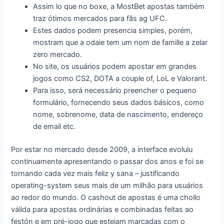
Assim lo que no boxe, a MostBet apostas também
traz ótimos mercados para fãs ag UFC.
Estes dados podem presencia simples, porém,
mostram que a odaie tem um nom de famille a zelar
zero mercado.
No site, os usuários podem apostar em grandes
jogos como CS2, DOTA a couple of, LoL e Valorant.
Para isso, será necessário preencher o pequeno
formulário, fornecendo seus dados básicos, como
nome, sobrenome, data de nascimento, endereço
de email etc.
Por estar no mercado desde 2009, a interface evoluiu
continuamente apresentando o passar dos anos e foi se
tornando cada vez mais feliz y sana – justificando
operating-system seus mais de um milhão para usuários
ao redor do mundo. O cashout de apostas é uma chollo
válida para apostas ordinárias e combinadas feitas ao
festón e em pré-jogo que estejam marcadas com o