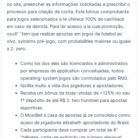
no site, preencher as informações solicitadas e prescribir o
processo para criação de conta. Este bônus comprobante
para jogos selecionados e te oferece 100% de cashback
em caso de derrota. Para ter acesso a la cual promoção,
você” “tem que realizar apostas em jogos de futebol ao
vivo, systems pré-jogo, com probabilities maiores ou iguais
a 2. zero.
Como los dos eles são licenciados e administrados
por empresas de application conceituadas, todos
operating-system jogos são controlados pelo RNG.
facilita muito a vida dos jogadores e apostadores.
Receba um bônus de boas-vindas de +125% no seu
1º depósito de até R$ 2. two hundred para apostas
esportivas.
O MostBet e casa de apostas já ze consolidou como
acaso de jogadores elizabeth apostadores do Brasil.
Cada participante deve comprar um total de 6″
“bilhetes, cada um exibindo um número desigual.