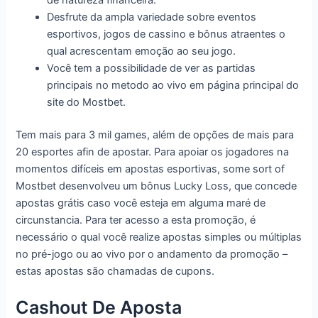
Desfrute da ampla variedade sobre eventos
esportivos, jogos de cassino e bônus atraentes o
qual acrescentam emoção ao seu jogo.
Você tem a possibilidade de ver as partidas
principais no metodo ao vivo em página principal do
site do Mostbet.
Tem mais para 3 mil games, além de opções de mais para
20 esportes afin de apostar. Para apoiar os jogadores na
momentos difíceis em apostas esportivas, some sort of
Mostbet desenvolveu um bônus Lucky Loss, que concede
apostas grátis caso você esteja em alguma maré de
circunstancia. Para ter acesso a esta promoção, é
necessário o qual você realize apostas simples ou múltiplas
no pré-jogo ou ao vivo por o andamento da promoção –
estas apostas são chamadas de cupons.
Cashout De Aposta