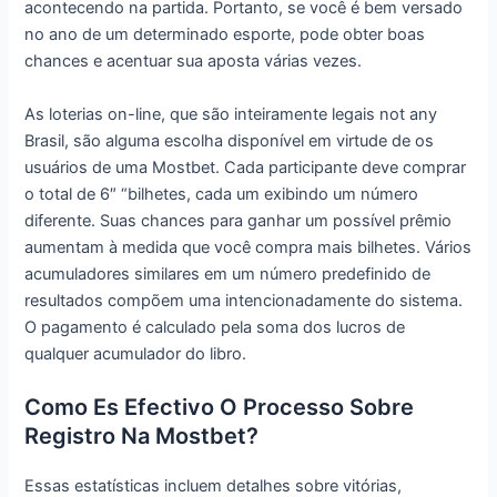
acontecendo na partida. Portanto, se você é bem versado
no ano de um determinado esporte, pode obter boas
chances e acentuar sua aposta várias vezes.
As loterias on-line, que são inteiramente legais not any
Brasil, são alguma escolha disponível em virtude de os
usuários de uma Mostbet. Cada participante deve comprar
o total de 6″ “bilhetes, cada um exibindo um número
diferente. Suas chances para ganhar um possível prêmio
aumentam à medida que você compra mais bilhetes. Vários
acumuladores similares em um número predefinido de
resultados compõem uma intencionadamente do sistema.
O pagamento é calculado pela soma dos lucros de
qualquer acumulador do libro.
Como Es Efectivo O Processo Sobre
Registro Na Mostbet?
Essas estatísticas incluem detalhes sobre vitórias,