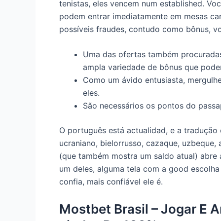
tenistas, eles vencem num established. Vo
podem entrar imediatamente em mesas cara
possíveis fraudes, contudo como bônus, vo
Uma das ofertas também procuradas 
ampla variedade de bônus que podem
Como um ávido entusiasta, mergulhe
eles.
São necessários os pontos do passap
O português está actualidad, e a tradução
ucraniano, bielorrusso, cazaque, uzbeque,
(que também mostra um saldo atual) abre 
um deles, alguma tela com a good escolha
confia, mais confiável ele é.
Mostbet Brasil – Jogar E