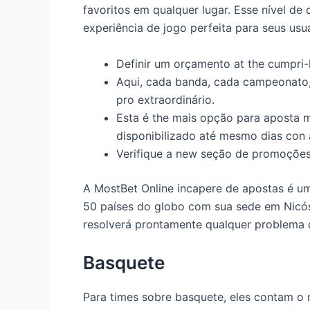
favoritos em qualquer lugar. Esse nível d
experiência de jogo perfeita para seus usu
Definir um orçamento at the cumpri-
Aqui, cada banda, cada campeonato,
pro extraordinário.
Esta é the mais opção para aposta m
disponibilizado até mesmo dias con 
Verifique a new seção de promoções n
A MostBet Online incapere de apostas é um
50 países do globo com sua sede em Nicósi
resolverá prontamente qualquer problema q
Basquete
Para times sobre basquete, eles contam o n