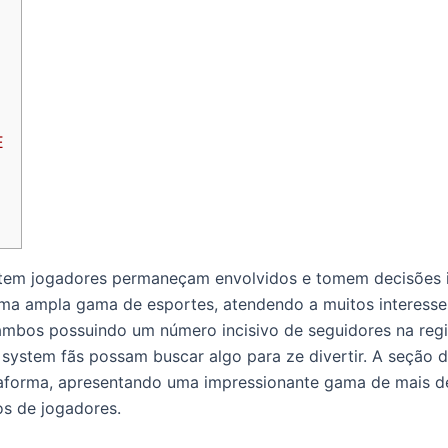
E
ystem jogadores permaneçam envolvidos e tomem decisões
ma ampla gama de esportes, atendendo a muitos interesses
ambos possuindo um número incisivo de seguidores na regi
system fãs possam buscar algo para ze divertir. A seção d
taforma, apresentando uma impressionante gama de mais de
os de jogadores.