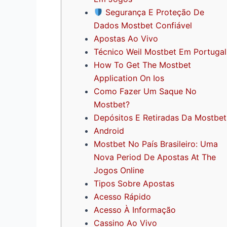
Segurança E Proteção De
Dados Mostbet Confiável
Apostas Ao Vivo
Técnico Weil Mostbet Em Portugal
How To Get The Mostbet
Application On Ios
Como Fazer Um Saque No
Mostbet?
Depósitos E Retiradas Da Mostbet
Android
Mostbet No País Brasileiro: Uma
Nova Period De Apostas At The
Jogos Online
Tipos Sobre Apostas
Acesso Rápido
Acesso À Informação
Cassino Ao Vivo