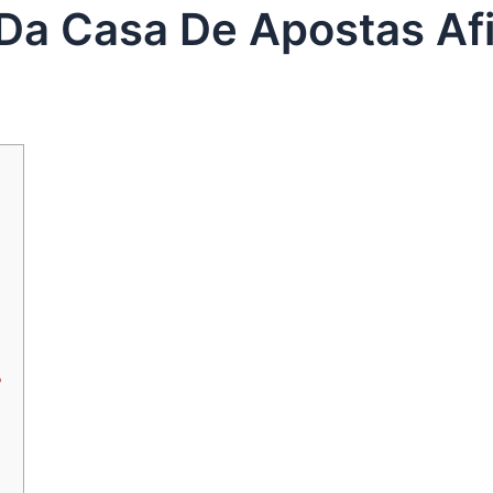
Da Casa De Apostas Af
%