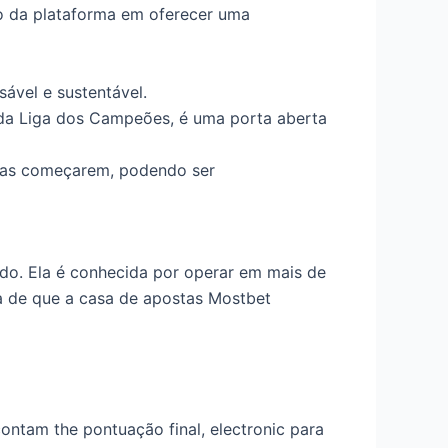
so da plataforma em oferecer uma
ável e sustentável.
 da Liga dos Campeões, é uma porta aberta
tidas começarem, podendo ser
do. Ela é conhecida por operar em mais de
a de que a casa de apostas Mostbet
ontam the pontuação final, electronic para