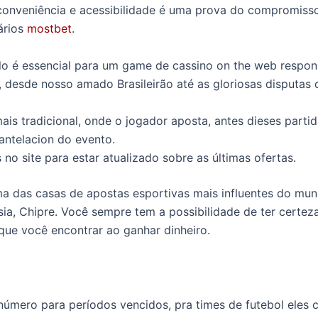
e conveniência e acessibilidade é uma prova do compromis
ários
mostbet
.
lo é essencial para um game de cassino on the web respons
 desde nosso amado Brasileirão até as gloriosas disputas
ais tradicional, onde o jogador aposta, antes dieses par
antelacion do evento.
o site para estar atualizado sobre as últimas ofertas.
a das casas de apostas esportivas mais influentes do mun
a, Chipre. Você sempre tem a possibilidade de ter certez
ue você encontrar ao ganhar dinheiro.
úmero para períodos vencidos, pra times de futebol eles c