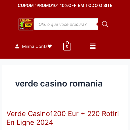
Ir
CUPOM "PROMO10" 10%OFF EM TODO O SITE
para
o
Pesquisar
conteúdo
produtos
Minha Conta
0
verde casino romania
Verde Casino️1200 Eur + 220 Rotiri
Verde
Casino️1200
En Ligne 2024
Eur