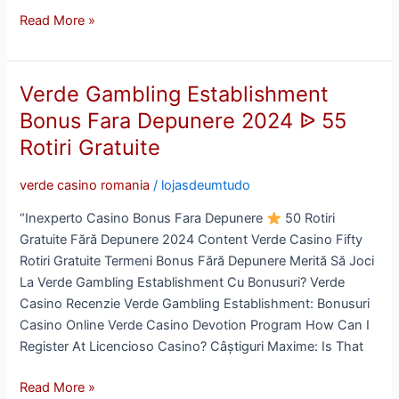
Read More »
Verde Gambling Establishment
Verde
Gambling
Bonus Fara Depunere 2024 ᐉ 55
Establishment
Rotiri Gratuite
Bonus
Fara
verde casino romania
/
lojasdeumtudo
Depunere
“Inexperto Casino Bonus Fara Depunere
50 Rotiri
2024
Gratuite Fără Depunere 2024 Content Verde Casino Fifty
ᐉ
Rotiri Gratuite Termeni Bonus Fără Depunere Merită Să Joci
55
La Verde Gambling Establishment Cu Bonusuri? Verde
Rotiri
Casino Recenzie Verde Gambling Establishment: Bonusuri
Gratuite
Casino Online Verde Casino Devotion Program How Can I
Register At Licencioso Casino? Câștiguri Maxime: Is That
Read More »