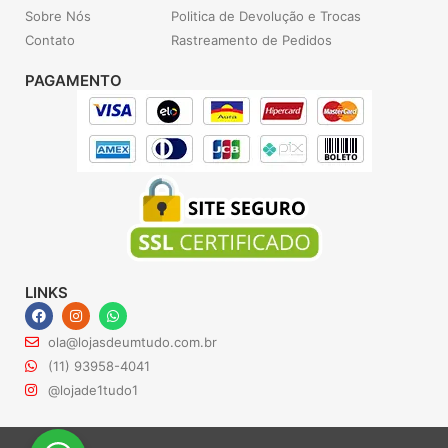
Sobre Nós
Politica de Devolução e Trocas
Contato
Rastreamento de Pedidos
PAGAMENTO
LINKS
F
I
W
a
n
h
c
s
a
ola@lojasdeumtudo.com.br
e
t
t
b
a
s
(11) 93958-4041
o
g
a
@lojade1tudo1
o
r
p
k
a
p
m