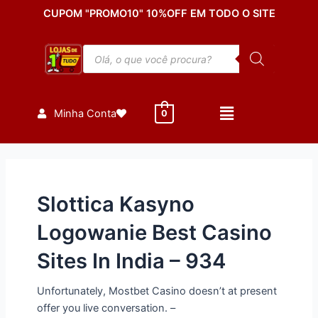
Ir
CUPOM "PROMO10" 10%OFF EM TODO O SITE
para
o
Pesquisar
conteúdo
produtos
Minha Conta
0
Slottica Kasyno
Logowanie Best Casino
Sites In India – 934
Unfortunately, Mostbet Casino doesn’t at present
offer you live conversation. –