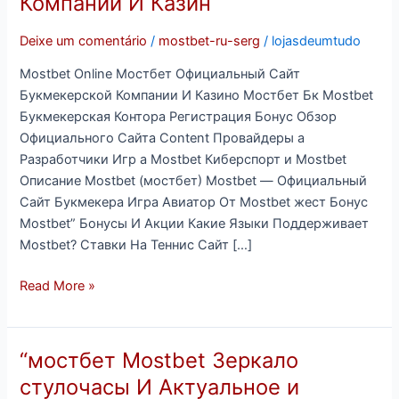
Компании И Казин
Официальный
Сайт
Deixe um comentário
/
mostbet-ru-serg
/
lojasdeumtudo
Букмекерской
Mostbet Online Мостбет Официальный Сайт
Компании
Букмекерской Компании И Казино Мостбет Бк Mostbet
И
Букмекерская Контора Регистрация Бонус Обзор
Казин
Официального Сайта Content Провайдеры а
Разработчики Игр а Mostbet Киберспорт и Mostbet
Описание Mostbet (мостбет) Mostbet — Официальный
Сайт Букмекера Игра Авиатор От Mostbet жест Бонус
Mostbet” Бонусы И Акции Какие Языки Поддерживает
Mostbet? Ставки На Теннис Сайт […]
Read More »
“мостбет Mostbet Зеркало
“мостбет
Mostbet
стулочасы И Актуальное и