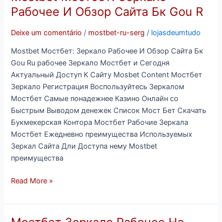
Мостбет:
Рабочее И Обзор Сайта Бк Gou R
Зеркало
Рабочее
Deixe um comentário
/
mostbet-ru-serg
/
lojasdeumtudo
И
Mostbet Мостбет: Зеркало Рабочее И Обзор Сайта Бк
Обзор
Gou Ru рабочее Зеркало Мостбет и Сегодня
Сайта
Актуальный Доступ К Сайту Mosbet Content Мостбет
Бк
Зеркало Регистрация Воспользуйтесь Зеркалом
Gou
Мостбет Самые понадежнее Казино Онлайн со
R
Быстрым Выводом денежек Список Мост Бет Скачать
Букмекерская Контора Мостбет Рабочие Зеркала
Мостбет Ежедневно преимущества Используемых
Зеркал Сайта Дли Доступа нему Mostbet
преимущества
Read More »
Мостбет