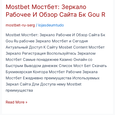
Mostbet Мостбет: Зеркало
Mostbet
Мостбет:
Рабочее И Обзор Сайта Бк Gou R
Зеркало
Рабочее
mostbet-ru-serg
/
lojasdeumtudo
И
Mostbet Мостбет: Зеркало Рабочее И Обзор Сайта Бк
Обзор
Gou Ru рабочее Зеркало Мостбет и Сегодня
Сайта
Актуальный Доступ К Сайту Mosbet Content Мостбет
Бк
Зеркало Регистрация Воспользуйтесь Зеркалом
Gou
Мостбет Самые понадежнее Казино Онлайн со
R
Быстрым Выводом денежек Список Мост Бет Скачать
Букмекерская Контора Мостбет Рабочие Зеркала
Мостбет Ежедневно преимущества Используемых
Зеркал Сайта Дли Доступа нему Mostbet
преимущества
Read More »