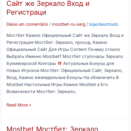
Казино
Сайт же Зеркало Вход и
Официальный
Регистраци
Сайт
же
Deixe um comentário
/
mostbet-ru-serg
/
lojasdeumtudo
Зеркало
Мостбет Казино Официальный Сайт же Зеркало Вход и
Вход
Регистрация Мостбет: Зеркало, проход, Казино
и
Официальный Сайт Для Игры Content Почему стоило
Регистраци
Выбрать Именно Mostbet? Мостбет стулочасы Зеркало
Букмекерской Конторы
Актуальные Бонусы для
Новых Игроков Мостбет: Официальный Сайт, Зеркало,
Вход, Казино еженедельные Бонусы На обналичить В
Mostbet Настольные Игры Казино Mostbet а Его
Возможности Мостбет: Зеркало,
Read More »
Mostbet Мостбет: Зеркало
Mostbet