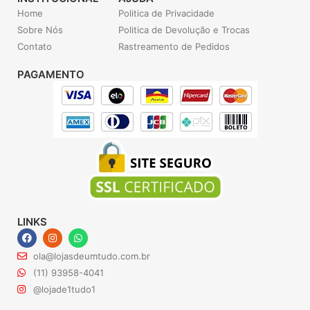
Home
Politica de Privacidade
Sobre Nós
Politica de Devolução e Trocas
Contato
Rastreamento de Pedidos
PAGAMENTO
LINKS
F
I
W
a
n
h
c
s
a
ola@lojasdeumtudo.com.br
e
t
t
b
a
s
(11) 93958-4041
o
g
a
@lojade1tudo1
o
r
p
k
a
p
m