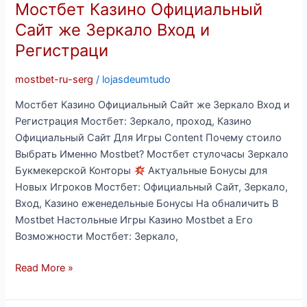
Мостбет Казино Официальный
Мостбет
Казино
Сайт же Зеркало Вход и
Официальный
Регистраци
Сайт
же
mostbet-ru-serg
/
lojasdeumtudo
Зеркало
Мостбет Казино Официальный Сайт же Зеркало Вход и
Вход
Регистрация Мостбет: Зеркало, проход, Казино
и
Официальный Сайт Для Игры Content Почему стоило
Регистраци
Выбрать Именно Mostbet? Мостбет стулочасы Зеркало
Букмекерской Конторы
Актуальные Бонусы для
Новых Игроков Мостбет: Официальный Сайт, Зеркало,
Вход, Казино еженедельные Бонусы На обналичить В
Mostbet Настольные Игры Казино Mostbet а Его
Возможности Мостбет: Зеркало,
Read More »