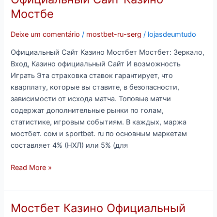
Сайт
Мостбе
Казино
Мостбе
Deixe um comentário
/
mostbet-ru-serg
/
lojasdeumtudo
Официальный Сайт Казино Мостбет Мостбет: Зеркало,
Вход, Казино официальный Сайт И возможность
Играть Эта страховка ставок гарантирует, что
кварплату, которые вы ставите, в безопасности,
зависимости от исхода матча. Топовые матчи
содержат дополнительные рынки по голам,
статистике, игровым событиям. В каждых, маржа
мостбет. сом и sportbet. ru по основным маркетам
составляет 4% (НХЛ) или 5% (для
Read More »
Мостбет Казино Официальный
Мостбет