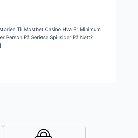
storien Til Mostbet Casino Hva Er Minimum
r Person På Seriøse Spillsider På Nett?
]