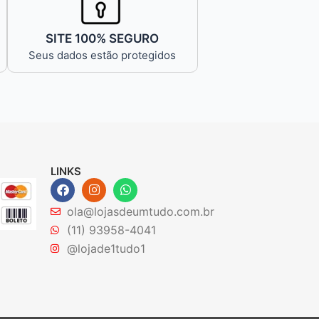
SITE 100% SEGURO
Seus dados estão protegidos
LINKS
F
I
W
a
n
h
c
s
a
ola@lojasdeumtudo.com.br
e
t
t
(11) 93958-4041
b
a
s
o
g
a
@lojade1tudo1
o
r
p
k
a
p
m