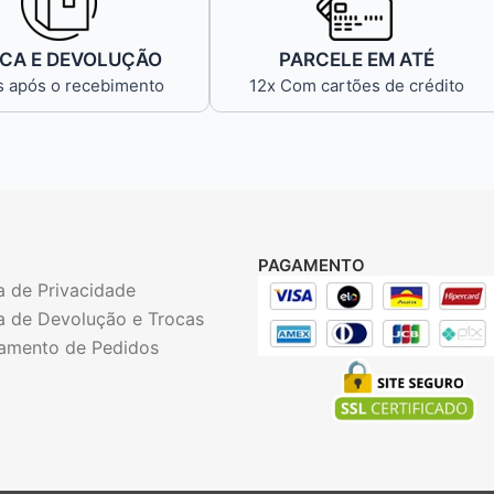
CA E DEVOLUÇÃO
PARCELE EM ATÉ
s após o recebimento
12x Com cartões de crédito
PAGAMENTO
ca de Privacidade
ca de Devolução e Trocas
amento de Pedidos