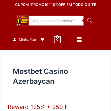
Ir
CUPOM "PROMO10" 10%OFF EM TODO O SITE
para
o
Pesquisar
conteúdo
produtos
Minha Conta
0
Mostbet Casino
Azerbaycan
“Reward 125% + 250 F
“Reward