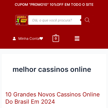
Ir
CUPOM "PROMO10" 10%OFF EM TODO O SITE
para
o
Pesquisar
conteúdo
produtos
Minha Conta
0
melhor cassinos online
10 Grandes Novos Cassinos Online
10
Grandes
Do Brasil Em 2024
Novos