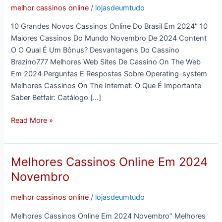
Cassinos
melhor cassinos online
/
lojasdeumtudo
Online
10 Grandes Novos Cassinos Online Do Brasil Em 2024″ 10
Do
Maiores Cassinos Do Mundo Novembro De 2024 Content
Brasil
O O Qual É Um Bônus? Desvantagens Do Cassino
Em
Brazino777 Melhores Web Sites De Cassino On The Web
2024
Em 2024 Perguntas E Respostas Sobre Operating-system
Melhores Cassinos On The Internet: O Que É Importante
Saber Betfair: Catálogo […]
Read More »
Melhores Cassinos Online Em 2024
Melhores
Cassinos
Novembro
Online
Em
melhor cassinos online
/
lojasdeumtudo
2024
Melhores Cassinos Online Em 2024 Novembro” Melhores
Novembro