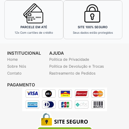
PARCELE EM ATÉ
SITE 100% SEGURO
12x Com cartões de crédito
Seus dados estão protegidos
INSTITUCIONAL
AJUDA
Home
Politica de Privacidade
Sobre Nós
Politica de Devolução e Trocas
Contato
Rastreamento de Pedidos
PAGAMENTO