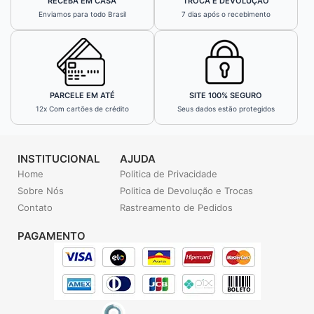
RECEBA EM CASA
TROCA E DEVOLUÇÃO
Enviamos para todo Brasil
7 dias após o recebimento
PARCELE EM ATÉ
SITE 100% SEGURO
12x Com cartões de crédito
Seus dados estão protegidos
INSTITUCIONAL
AJUDA
Home
Politica de Privacidade
Sobre Nós
Politica de Devolução e Trocas
Contato
Rastreamento de Pedidos
PAGAMENTO