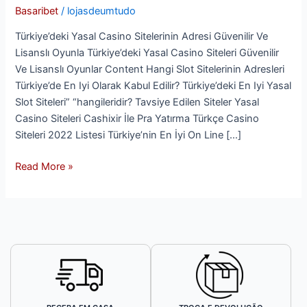
Sitelerinin
Basaribet
/
lojasdeumtudo
Adresi
Türkiye’deki Yasal Casino Sitelerinin Adresi Güvenilir Ve
Güvenilir
Lisanslı Oyunla Türkiye’deki Yasal Casino Siteleri Güvenilir
Ve
Ve Lisanslı Oyunlar Content Hangi Slot Sitelerinin Adresleri
Lisanslı
Türkiye’de En Iyi Olarak Kabul Edilir? Türkiye’deki En Iyi Yasal
Oyunl
Slot Siteleri” “hangileridir? Tavsiye Edilen Siteler Yasal
Casino Siteleri Cashixir İle Pra Yatırma Türkçe Casino
Siteleri 2022 Listesi Türkiye’nin En İyi On Line […]
Read More »