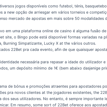
diversos jogos disponíveis como futebol, ténis, basquetebol
es a new opção de arriesgar em vários torneios e competi
menso mercado de apostas em mais sobre 50 modalidades d
ivo em uma plataforma online de casino é alguma fusão de 
 site, o Bingo pode está disponível formas variadas na pl
a, Burning Simpatizante, Lucky X at the vários outros.
dos 22Bet pra cada evento, afin de que quaisquer aposta
dentidade necessária para repasar a idade do utilizador e
odos, um depósito mínimo de 1€ (bem abaixo dasjenige pri
ama de bónus e promoções atraentes para apostadores por
es pra novos clientes at the jogadores existentes, the 2
ia dos seus utilizadores. No entanto, é sempre importante
nicar. Em resumo, some sort of 22Bet oferece aos aposta