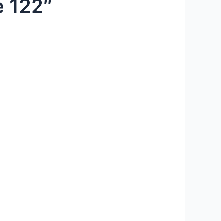
é 122″