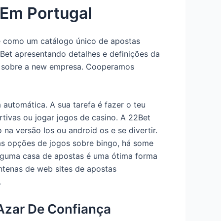
 Em Portugal
te como um catálogo único de apostas
22Bet apresentando detalhes e definições da
es sobre a new empresa. Cooperamos
automática. A sua tarefa é fazer o teu
tivas ou jogar jogos de casino. A 22Bet
na versão Ios ou android os e se divertir.
oas opções de jogos sobre bingo, há some
alguma casa de apostas é uma ótima forma
ntenas de web sites de apostas
.
 Azar De Confiança