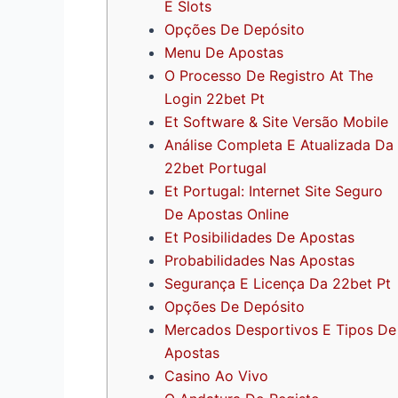
E Slots
Opções De Depósito
Menu De Apostas
O Processo De Registro At The
Login 22bet Pt
Et Software & Site Versão Mobile
Análise Completa E Atualizada Da
22bet Portugal
Et Portugal: Internet Site Seguro
De Apostas Online
Et Posibilidades De Apostas
Probabilidades Nas Apostas
Segurança E Licença Da 22bet Pt
Opções De Depósito
Mercados Desportivos E Tipos De
Apostas
Casino Ao Vivo