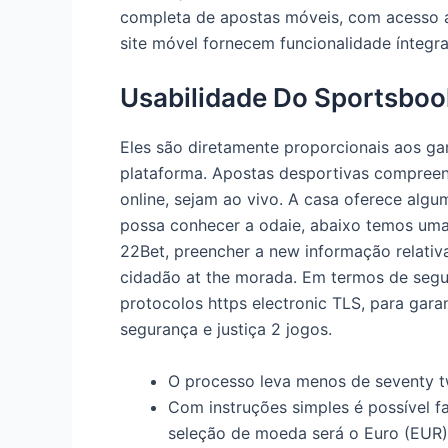
completa de apostas móveis, com acesso a
site móvel fornecem funcionalidade íntegral
Usabilidade Do Sportsboo
Eles são diretamente proporcionais aos gan
plataforma. Apostas desportivas compreen
online, sejam ao vivo. A casa oferece alg
possa conhecer a odaie, abaixo temos uma 
22Bet, preencher a new informação relati
cidadão at the morada. Em termos de segu
protocolos https electronic TLS, para gara
segurança e justiça 2 jogos.
O processo leva menos de seventy t
Com instruções simples é possível fa
seleção de moeda será o Euro (EUR)