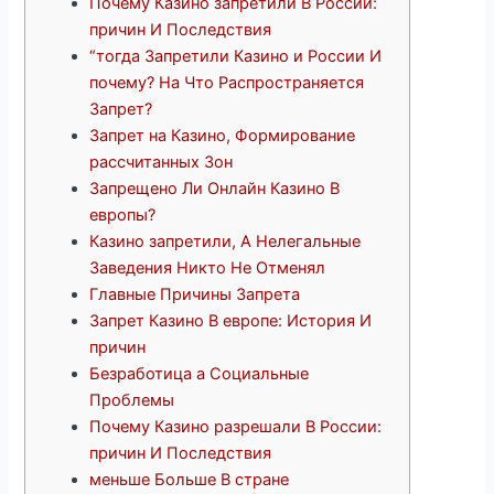
Почему Казино запретили В России:
причин И Последствия
“тогда Запретили Казино и России И
почему? На Что Распространяется
Запрет?
Запрет на Казино, Формирование
рассчитанных Зон
Запрещено Ли Онлайн Казино В
европы?
Казино запретили, А Нелегальные
Заведения Никто Не Отменял
Главные Причины Запрета
Запрет Казино В европе: История И
причин
Безработица а Социальные
Проблемы
Почему Казино разрешали В России:
причин И Последствия
меньше Больше В стране