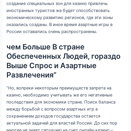
создание специальных зон для казино привлечь
иностранных туристов же будет способствовать
экономическому развитию регионов, где эти зоны
оказались созданы. В иное время азартные игры в
России оставались очень распространены.
чем Больше В стране
Обеспеченных Людей, гораздо
Выше Спрос и Азартные
Развлечения”
“Но, вопреки некоторым преимуществ запрета на
казино, необходимо учитывать же его негативные
последствия для экономики стране. Поиск баланса
между борьбой с вопросом азартных игр а
сохранением доходов государства остается
актуальной задачей для властей России. До сих пор
многие не знает ситуацию на счет онлайн казино –