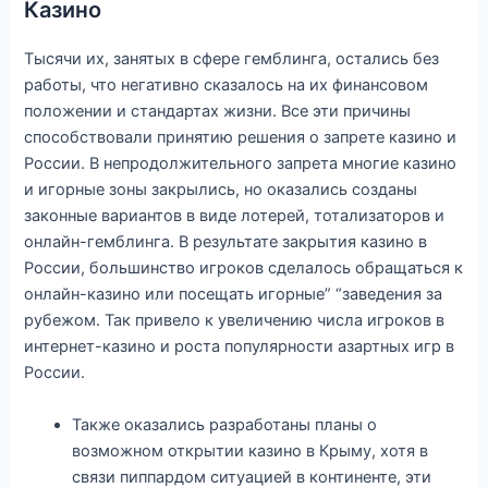
Казино
Тысячи их, занятых в сфере гемблинга, остались без
работы, что негативно сказалось на их финансовом
положении и стандартах жизни. Все эти причины
способствовали принятию решения о запрете казино и
России. В непродолжительного запрета многие казино
и игорные зоны закрылись, но оказались созданы
законные вариантов в виде лотерей, тотализаторов и
онлайн-гемблинга. В результате закрытия казино в
России, большинство игроков сделалось обращаться к
онлайн-казино или посещать игорные” “заведения за
рубежом. Так привело к увеличению числа игроков в
интернет-казино и роста популярности азартных игр в
России.
Также оказались разработаны планы о
возможном открытии казино в Крыму, хотя в
связи пиппардом ситуацией в континенте, эти