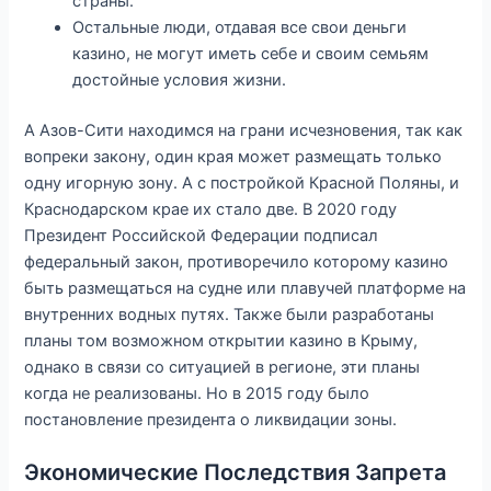
страны.
Остальные люди, отдавая все свои деньги
казино, не могут иметь себе и своим семьям
достойные условия жизни.
А Азов-Сити находимся на грани исчезновения, так как
вопреки закону, один края может размещать только
одну игорную зону. А с постройкой Красной Поляны, и
Краснодарском крае их стало две. В 2020 году
Президент Российской Федерации подписал
федеральный закон, противоречило которому казино
быть размещаться на судне или плавучей платформе на
внутренних водных путях. Также были разработаны
планы том возможном открытии казино в Крыму,
однако в связи со ситуацией в регионе, эти планы
когда не реализованы. Но в 2015 году было
постановление президента о ликвидации зоны.
Экономические Последствия Запрета