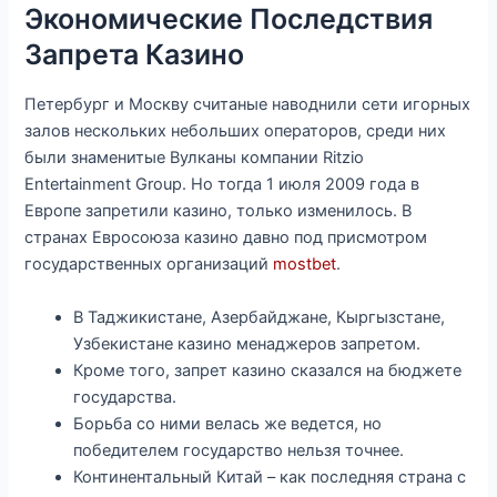
Экономические Последствия
Запрета Казино
Петербург и Москву считаные наводнили сети игорных
залов нескольких небольших операторов, среди них
были знаменитые Вулканы компании Ritzio
Entertainment Group. Но тогда 1 июля 2009 года в
Европе запретили казино, только изменилось. В
странах Евросоюза казино давно под присмотром
государственных организаций
mostbet
.
В Таджикистане, Азербайджане, Кыргызстане,
Узбекистане казино менаджеров запретом.
Кроме того, запрет казино сказался на бюджете
государства.
Борьба со ними велась же ведется, но
победителем государство нельзя точнее.
Континентальный Китай – как последняя страна с