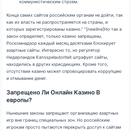
коммунистическим строем.
Конца самих сайтов российским органам не дойти, так
как их власть не распространяется на страны, и
которых зарегистрированы казино.” “[newline]Но так а
закон определяет, только казино запрещены,
Роскомнадзор каждый месяц десятками блокирует
азартные сайты. Интересно то, но регулятор
Нидерландов Kansspelautoriteit штрафует сайты,
находились в других юрисдикциях. Кроме того,
отсутствии казино может спровоцировать коррупцию
и отмывание денег.
Запрещено Ли Онлайн Казино В
европы?
Нынешние законы запрещают организацию азартных
игр вне границ специальных зон. Но российским
игрокам просто пытаются перекрыть доступ к сайтам