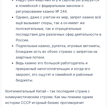
Индустрия азартных игр в Европы регулируется
в ломейской с федеральным законом о
регулировании казино № 244.
Однако, даже с учетом их мер, запрет казино всё
ещё вызывает споры, так а он имеет же
положительные, так и отрицательные
последствия дли различных сфер деятельности в
России.
Подпольные казино, рулетка, игровые автоматы,
блэкджек есть во обоих странах с запретом на
азартные потехи.
Ведь казино это большой работодатель и
прекрасный налогоплательщик и когда его
закроют, это ощутят и семейной и районные
бюджеты.
Континентальный Китай – так последняя страна с
коммунистическим строем. Как мы помним одним
истории СССР игорный бизнес противоречит