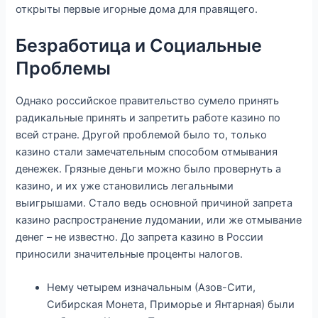
открыты первые игорные дома для правящего.
Безработица и Социальные
Проблемы
Однако российское правительство сумело принять
радикальные принять и запретить работе казино по
всей стране. Другой проблемой было то, только
казино стали замечательным способом отмывания
денежек. Грязные деньги можно было провернуть а
казино, и их уже становились легальными
выигрышами. Стало ведь основной причиной запрета
казино распространение лудомании, или же отмывание
денег – не известно. До запрета казино в России
приносили значительные проценты налогов.
Нему четырем изначальным (Азов-Сити,
Сибирская Монета, Приморье и Янтарная) были