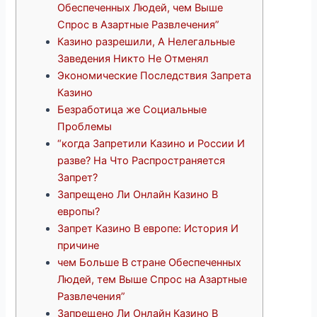
Обеспеченных Людей, чем Выше
Спрос в Азартные Развлечения”
Казино разрешили, А Нелегальные
Заведения Никто Не Отменял
Экономические Последствия Запрета
Казино
Безработица же Социальные
Проблемы
“когда Запретили Казино и России И
разве? На Что Распространяется
Запрет?
Запрещено Ли Онлайн Казино В
европы?
Запрет Казино В европе: История И
причине
чем Больше В стране Обеспеченных
Людей, тем Выше Спрос на Азартные
Развлечения”
Запрещено Ли Онлайн Казино В