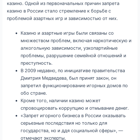
казино. Одной из первоначальных причин запрета
казино в России стало стремление к борьбе с
проблемой азартных игр и зависимостью от них.
Казино и азартные игры были связаны со
множеством проблем, включая наркотическую и
алкогольную зависимости, узкопартийные
проблемы, разрушение семейной отношений и
преступность.
В 2009 недавно, по инициативе правительства
Дмитрия Медведева, был принят закон, он
запретил функционирование игорных домов по
обо стране.
Кроме того, наличии казино может
спровоцировать коррупцию и отмывание денег.
«Запрет игорного бизнеса в России оказывать
серьезные последствия но только для
государства, но и ддя социальной сферы», —
отмечают эксперты.