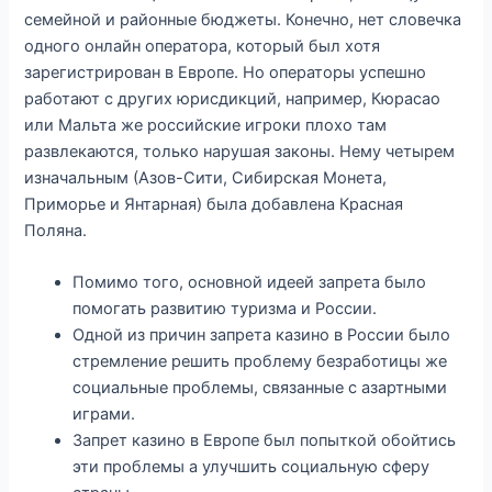
семейной и районные бюджеты. Конечно, нет словечка
одного онлайн оператора, который был хотя
зарегистрирован в Европе. Но операторы успешно
работают с других юрисдикций, например, Кюрасао
или Мальта же российские игроки плохо там
развлекаются, только нарушая законы. Нему четырем
изначальным (Азов-Сити, Сибирская Монета,
Приморье и Янтарная) была добавлена Красная
Поляна.
Помимо того, основной идеей запрета было
помогать развитию туризма и России.
Одной из причин запрета казино в России было
стремление решить проблему безработицы же
социальные проблемы, связанные с азартными
играми.
Запрет казино в Европе был попыткой обойтись
эти проблемы а улучшить социальную сферу