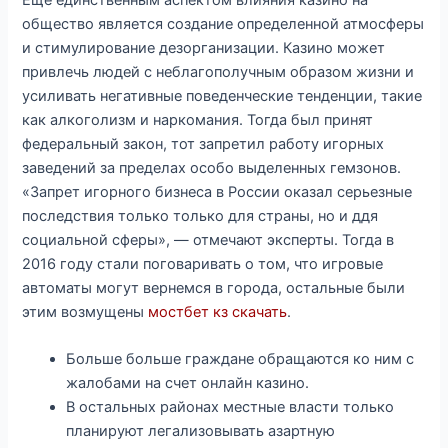
общество является создание определенной атмосферы
и стимулирование дезорганизации. Казино может
привлечь людей с неблагополучным образом жизни и
усиливать негативные поведенческие тенденции, такие
как алкоголизм и наркомания. Тогда был принят
федеральный закон, тот запретил работу игорных
заведений за пределах особо выделенных гемзонов.
«Запрет игорного бизнеса в России оказал серьезные
последствия только только для страны, но и ддя
социальной сферы», — отмечают эксперты. Тогда в
2016 году стали поговаривать о том, что игровые
автоматы могут вернемся в города, остальные были
этим возмущены
мостбет кз скачать
.
Больше больше граждане обращаются ко ним с
жалобами на счет онлайн казино.
В остальных районах местные власти только
планируют легализовывать азартную