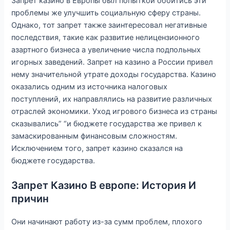
Запрет казино в Европы был попыткой обойтись эти
проблемы же улучшить социальную сферу страны.
Однако, тот запрет также заинтересовал негативные
последствия, такие как развитие нелицензионного
азартного бизнеса а увеличение числа подпольных
игорных заведений. Запрет на казино а России привел
нему значительной утрате доходы государства. Казино
оказались одним из источника налоговых
поступлений, их направлялись на развитие различных
отраслей экономики. Уход игрового бизнеса из страны
сказывались” “и бюджете государства же привел к
замаскированным финансовым сложностям.
Исключением того, запрет казино сказался на
бюджете государства.
Запрет Казино В европе: История И
причин
Они начинают работу из-за сумм проблем, плохого