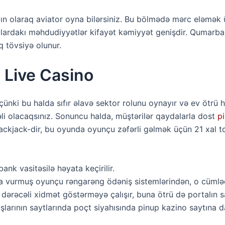
ın olaraq aviator oyna bilərsiniz. Bu bölmədə mərc eləmə
lardakı məhdudiyyətlər kifayət kəmiyyət genişdir. Qumarb
 tövsiyə olunur.
 Live Casino
nki bu halda sıfır əlavə sektor rolunu oynayır və ev ötrü ha
li olacaqsınız. Sonuncu halda, müştərilər qaydalarla dost
p
ackjack-dir, bu oyunda oyunçu zəfərli gəlmək üçün 21 xal to
nk vasitəsilə həyata keçirilir.
a vurmuş oyunçu rəngarəng ödəniş sistemlərindən, o cümlədə
ərəcəli xidmət göstərməyə çalışır, buna ötrü də portalın sab
larının saytlarında poçt siyahısında pinup kazino saytına d