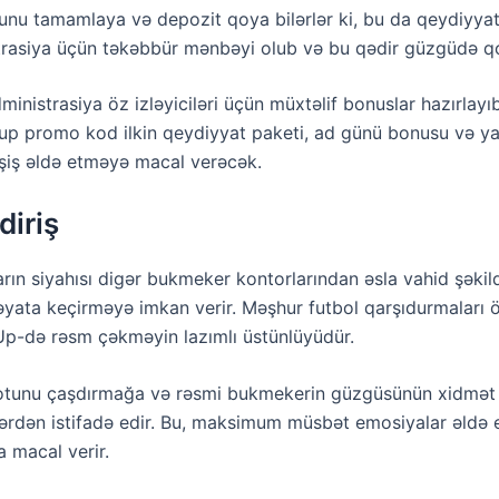
runu tamamlaya və depozit qoya bilərlər ki, bu da qeydiyyat
strasiya üçün təkəbbür mənbəyi olub və bu qədir güzgüdə qo
inistrasiya öz izləyiciləri üçün müxtəlif bonuslar hazırlay
n up promo kod ilkin qeydiyyat paketi, ad günü bonusu və ya
xşiş əldə etməyə macal verəcək.
diriş
ın siyahısı digər bukmeker kontorlarından əsla vahid şəkild
əyata keçirməyə imkan verir. Məşhur futbol qarşıdurmaları ö
Up-də rəsm çəkməyin lazımlı üstünlüyüdür.
ş botunu çaşdırmağa və rəsmi bukmekerin güzgüsünün xidmət
rdən istifadə edir. Bu, maksimum müsbət emosiyalar əldə 
macal verir.