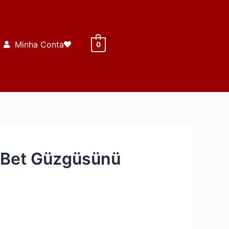
Minha Conta
0
p Bet Güzgüsünü