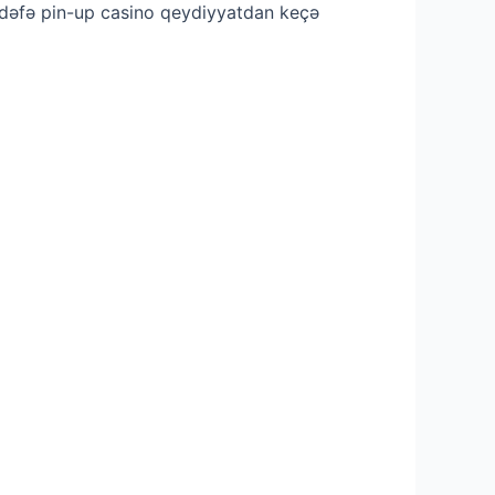
 dəfə pin-up casino qeydiyyatdan keçə