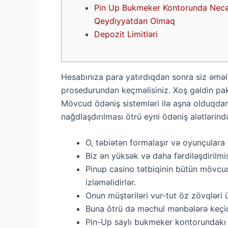
Pin Up Bukmeker Kontorunda Nec
Qeydi̇yyatdan Olmaq
Depozit Limitləri
Hesabınıza para yatırdıqdan sonra siz əməl
prosedurundan keçməlisiniz. Xoş gəldin pake
Mövcud ödəniş sistemləri ilə aşna olduqdan 
nağdlaşdırılması ötrü eyni ödəniş alətlərind
O, təbiətən formalaşır və oyunçulara 
Biz ən yüksək və daha fərdiləşdirilmiş
Pinup casino tətbiqinin bütün mövcud
izləməlidirlər.
Onun müştəriləri vur-tut öz zövqləri 
Buna ötrü də məchul mənbələrə keçid
Pin-Up saylı bukmeker kontorundakı m