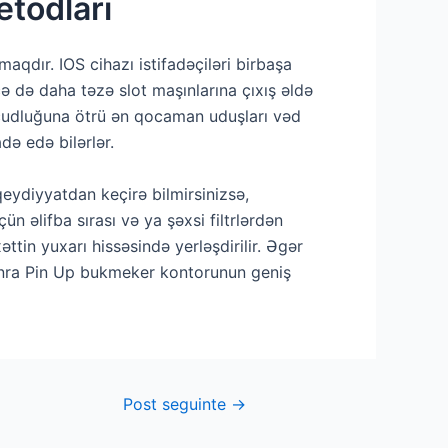
todları
qdır. IOS cihazı istifadəçiləri birbaşa
cə də daha təzə slot maşınlarına çıxış əldə
mövcudluğuna ötrü ən qocaman uduşları vəd
də edə bilərlər.
qeydiyyatdan keçirə bilmirsinizsə,
əlifba sırası və ya şəxsi filtrlərdən
əttin yuxarı hissəsində yerləşdirilir. Əgər
 Sonra Pin Up bukmeker kontorunun geniş
Post seguinte
→