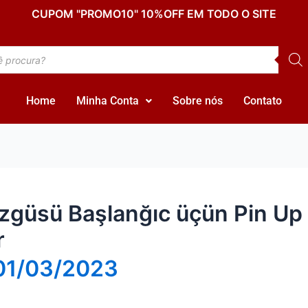
CUPOM "PROMO10" 10%OFF EM TODO O SITE
Home
Minha Conta
Sobre nós
Contato
üzgüsü Başlanğıc üçün Pin U
r
01/03/2023