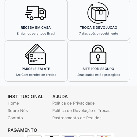
RECEBA EM CASA
TROCA E DEVOLUÇÃO
Enviamos para todo Brasil
7 dias após o recebimento
PARCELE EM ATÉ
SITE 100% SEGURO
12x Com cartões de crédito
Seus dados estão protegidos
INSTITUCIONAL
AJUDA
Home
Politica de Privacidade
Sobre Nós
Politica de Devolução e Trocas
Contato
Rastreamento de Pedidos
PAGAMENTO