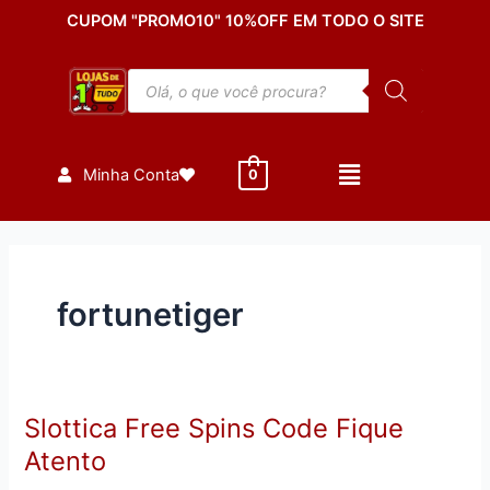
Ir
CUPOM "PROMO10" 10%OFF EM TODO O SITE
para
o
Pesquisar
conteúdo
produtos
Minha Conta
0
fortunetiger
Slottica Free Spins Code Fique
Slottica
Free
Atento
Spins