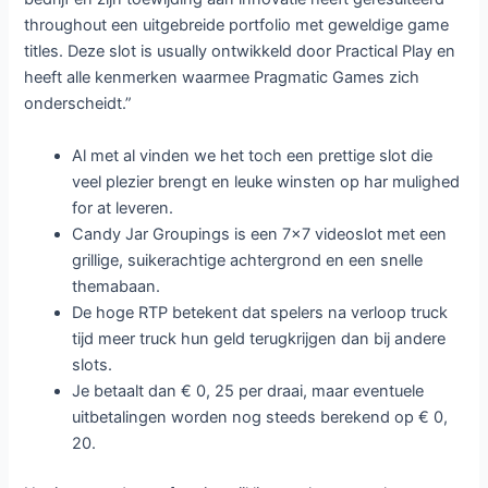
throughout een uitgebreide portfolio met geweldige game
titles. Deze slot is usually ontwikkeld door Practical Play en
heeft alle kenmerken waarmee Pragmatic Games zich
onderscheidt.”
Al met al vinden we het toch een prettige slot die
veel plezier brengt en leuke winsten op har mulighed
for at leveren.
Candy Jar Groupings is een 7×7 videoslot met een
grillige, suikerachtige achtergrond en een snelle
themabaan.
De hoge RTP betekent dat spelers na verloop truck
tijd meer truck hun geld terugkrijgen dan bij andere
slots.
Je betaalt dan € 0, 25 per draai, maar eventuele
uitbetalingen worden nog steeds berekend op € 0,
20.