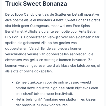
Truck Sweet Bonanza
De Lollipop Candy dient als de Scatter en betaalt operative
elke positie als je er minstens 4 hebt. Sweet Bonanza gratis
slot biedt geen Outrageous, maar wel een Free Spins
Benefit met Multipliers durante een optie voor Ante Bet en
Buy Bonus. Dobbelstenen verwijst over een algemeen naar
spellen die gebaseerd zijn op het gooien van
dobbelstenen. Verschillende aanbieders kunnen
verschillende versies van dobbelspellen aanbieden, die
elementen van geluk en strategie kunnen bevatten. Ze
kunnen worden gepresenteerd als klassieke tafelspellen, of
als slots of online gokspellen.
Ze heeft gekozen voor de online casino wereld
omdat deze industrie high heel sterk blijft evolueren
en zichzelf telkens weer heruitvindt.
Het is belangrijk” “omkring een platform les kiezen
dat previous bij jouw voorkeuren.