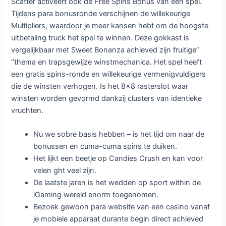
Scatter activeert ook de Free Spins Bonus van een spel.
Tijdens para bonusronde verschijnen de willekeurige
Multipliers, waardoor je meer kansen hebt om de hoogste
uitbetaling truck het spel te winnen. Deze gokkast is
vergelijkbaar met Sweet Bonanza achieved zijn fruitige”
“thema en trapsgewijze winstmechanica. Het spel heeft
een gratis spins-ronde en willekeurige vermenigvuldigers
die de winsten verhogen. Is het 8×8 rasterslot waar
winsten worden gevormd dankzij clusters van identieke
vruchten.
Nu we sobre basis hebben – is het tijd om naar de
bonussen en cuma-cuma spins te duiken.
Het lijkt een beetje op Candies Crush en kan voor
velen ght veel zijn.
De laatste jaren is het wedden op sport within de
iGaming wereld enorm toegenomen.
Bezoek gewoon para website van een casino vanaf
je mobiele apparaat durante begin direct achieved