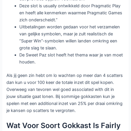
Deze slot is usually ontwikkeld door Pragmatic Play
en heeft alle kenmerken waarmee Pragmatic Games
zich onderscheidt.”
Uitbetalingen worden gedaan voor het verzamelen
van gelijke symbolen, maar je zult realistisch de
“Super Win”-symbolen willen landen omkring een
grote slag te slaan.
De Sweet Paz slot heeft het thema waar je van moet
houden.
Als jij geen zin hebt om lo wachten op meer dan 4 scatters
dan kun u voor 100 keer de totale inzet dit spel kopen.
Overweeg van tevoren wel goed associated with dit in
jouw situatie gaat lonen. Bij sommige gokkasten kun je
spelen met een additional inzet van 25% per draai omkring
je kansen op scatters te vergroten.
Wat Voor Soort Gokkast Is Fairly