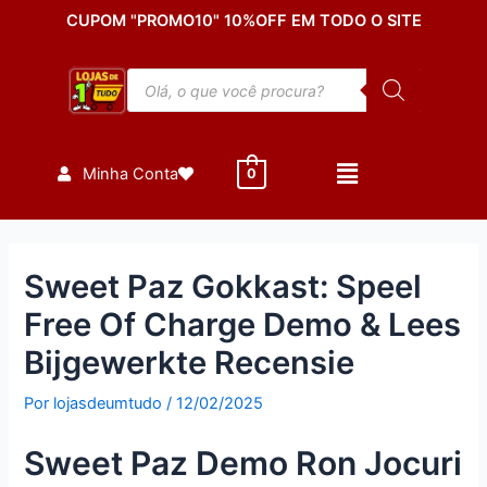
Ir
Post
CUPOM "PROMO10" 10%OFF EM TODO O SITE
para
navigation
o
Pesquisar
conteúdo
produtos
Minha Conta
0
Sweet Paz Gokkast: Speel
Free Of Charge Demo & Lees
Bijgewerkte Recensie
Por
lojasdeumtudo
/
12/02/2025
Sweet Paz Demo Ron Jocuri