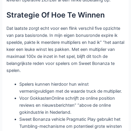
Strategie Of Hoe Te Winnen
Dat laatste zorgt echt voor een flink verschil five opzichte
van para basisronde. In mijn eigen bonusronde expire ik
speelde, pakte ik meerdere multipliers en had ik” “het aantal
keer een leuke winst les pakken. Met een multiplier van
maximaal 100x de inzet in het spel, blijft dit toch de
belangrijkste reden voor spelers om Sweet Bonanza te
spelen.
Spelers kunnen hierdoor hun winst
vermenigvuldigen met de waarde truck de multiplier.
Voor GokkastenOnline schrijft ze online position
reviews en nieuwsberichten” “above de online
gokindustrie in Nederland.
Sweet Bonanza vehicle Pragmatic Play gebruikt het
Tumbling-mechanisme om potentieel grote winsten