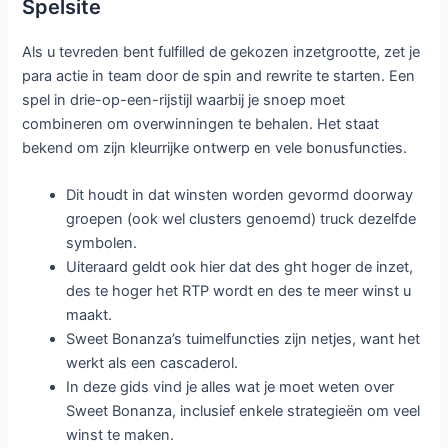
Spelsite
Als u tevreden bent fulfilled de gekozen inzetgrootte, zet je
para actie in team door de spin and rewrite te starten. Een
spel in drie-op-een-rijstijl waarbij je snoep moet
combineren om overwinningen te behalen. Het staat
bekend om zijn kleurrijke ontwerp en vele bonusfuncties.
Dit houdt in dat winsten worden gevormd doorway
groepen (ook wel clusters genoemd) truck dezelfde
symbolen.
Uiteraard geldt ook hier dat des ght hoger de inzet,
des te hoger het RTP wordt en des te meer winst u
maakt.
Sweet Bonanza’s tuimelfuncties zijn netjes, want het
werkt als een cascaderol.
In deze gids vind je alles wat je moet weten over
Sweet Bonanza, inclusief enkele strategieën om veel
winst te maken.