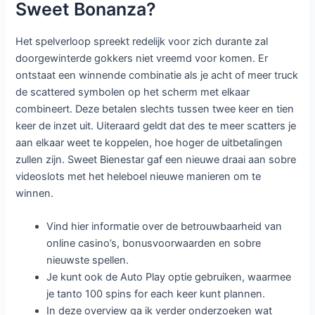
Sweet Bonanza?
Het spelverloop spreekt redelijk voor zich durante zal
doorgewinterde gokkers niet vreemd voor komen. Er
ontstaat een winnende combinatie als je acht of meer truck
de scattered symbolen op het scherm met elkaar
combineert. Deze betalen slechts tussen twee keer en tien
keer de inzet uit. Uiteraard geldt dat des te meer scatters je
aan elkaar weet te koppelen, hoe hoger de uitbetalingen
zullen zijn. Sweet Bienestar gaf een nieuwe draai aan sobre
videoslots met het heleboel nieuwe manieren om te
winnen.
Vind hier informatie over de betrouwbaarheid van
online casino’s, bonusvoorwaarden en sobre
nieuwste spellen.
Je kunt ook de Auto Play optie gebruiken, waarmee
je tanto 100 spins for each keer kunt plannen.
In deze overview ga ik verder onderzoeken wat