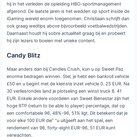
hij in het verleden de opleiding HBO-sportmanagement
afgerond. De laatste jaren is het wedden op sport inside de
iGaming wereld enorm toegenomen. Christiaan schrijft dan
ook graag wedtips above bijvoorbeeld voetbalwedstrijden.
Daarnaast houdt hij sobre actualiteit graag bij en probeert
hij zijn lezers lo boeien met unieke content.
Candy Blitz
Maar anders dan bij Candies Crush, kun u op Sweet Paz
enorme bedragen winnen. Stel, je hebt een bankroll vehicle
£50 en u begint met de kleinste inzet vehicle 0. 25 EUR. Na
30 verliesrondes land je plotseling een winst truck 8. 41
EUR. Enkele andere voordelen van Sweet Bienestar zijn het
hoge RTP (return to be able to player) percentage, dat op
een comfortabele 96, 48%-96, 51% ligt. Dit betekent dat je
voor elke 100 EUR die” “u uitgeeft aan het spel, een
rendement van 96, forty-eight EUR-96, 51 EUR kunt
verwachten.