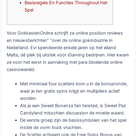
Basisregels En Functies Throughout Het
Spel
Voor GokkastenOnline schrijft ze online position reviews
en nieuwsberichten” “over de online gokindustrie in
Nederland. Evi spendeerde enkele jaren op het eiland
Malta, dé plek bij uitstek voor iGaming bedrijven. Hier kwam
ze voor het eerst in aanraking met para bloeiende online
casinowereld.
Met minimaal four scatters kom u in de bonusronde,
waar je ten gratis spins krijgt en multipliers actief
worden.
Als je een Sweet Bonanza fan twisted, is Sweet Paz
Candyland misschien discussion de moeite waard.
De eerste groep zijn de basissymbolen van het spel
inside de vorm truck vruchten.
De Scatter activeert ook de Free Spins Bonus van