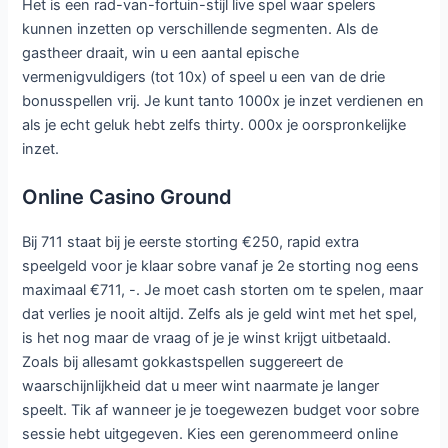
Het is een rad-van-fortuin-stijl live spel waar spelers
kunnen inzetten op verschillende segmenten. Als de
gastheer draait, win u een aantal epische
vermenigvuldigers (tot 10x) of speel u een van de drie
bonusspellen vrij. Je kunt tanto 1000x je inzet verdienen en
als je echt geluk hebt zelfs thirty. 000x je oorspronkelijke
inzet.
Online Casino Ground
Bij 711 staat bij je eerste storting €250, rapid extra
speelgeld voor je klaar sobre vanaf je 2e storting nog eens
maximaal €711, -. Je moet cash storten om te spelen, maar
dat verlies je nooit altijd. Zelfs als je geld wint met het spel,
is het nog maar de vraag of je je winst krijgt uitbetaald.
Zoals bij allesamt gokkastspellen suggereert de
waarschijnlijkheid dat u meer wint naarmate je langer
speelt. Tik af wanneer je je toegewezen budget voor sobre
sessie hebt uitgegeven. Kies een gerenommeerd online