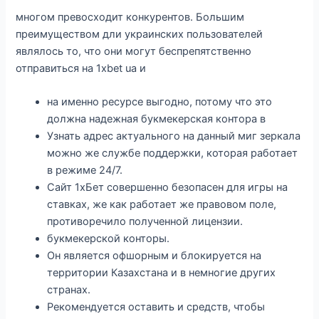
многом превосходит конкурентов. Большим
преимуществом дли украинских пользователей
являлось то, что они могут беспрепятственно
отправиться на 1xbet ua и
на именно ресурсе выгодно, потому что это
должна надежная букмекерская контора в
Узнать адрес актуального на данный миг зеркала
можно же службе поддержки, которая работает
в режиме 24/7.
Сайт 1хБет совершенно безопасен для игры на
ставках, же как работает же правовом поле,
противоречило полученной лицензии.
букмекерской конторы.
Он является офшорным и блокируется на
территории Казахстана и в немногие других
странах.
Рекомендуется оставить и средств, чтобы