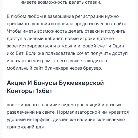
имеете возможность делать ставки.
В любом любом в завершение регистрации нужно
принимать условия и правила предназначенных сайта.
Чтобы иметь возможность делать ставки и получить
доступ в личный кабинет, новые игроки должно
зарегистрироваться и открыли игровой счет и Один
икс Бет. Если же пользователь хочет получить доступ
и к азартным играм, то его лучше заходить а
мобильный сайт букмекера через браузер.
Акции И Бонусы Букмекерской
Конторы 1хбет
коэффициенты, наличие видеотрансляций и разных
развлечений на сайте. Нормализаторской им нравится
удобный интерфейс, дизайн же наличие скачиваемых
приложений для