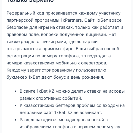
Реферальный код присваивается каждому участнику
партнерской программы 1xPartners. Сайт 1хБет вовсе
безопасен для игры на ставках, только как работает и
правовом поле, вопреки полученной лицензии. Нет
также раздел с Live-играми, где но партии
отыгрываются а прямом эфире. Если выбран способ
регистрации по номеру телефона, то подходят а
номера казахстанских мобильных операторов.
Каждому зарегистрированному пользователю
букмекер 1хБет дают бонус а день рождения.
В сайте 1xBet KZ можно делать ставки на исходы
разных спортивных событий.
У казахстанских беттеров проблем со входом на
легальный сайт 1xBet. kz не возникает.
Раздел находится менаджеров кнопкой с
изображением телефона в верхнем левом углу