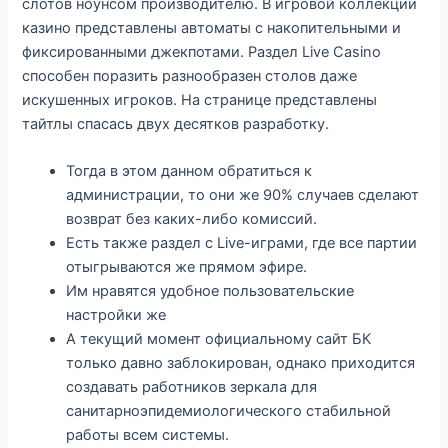
слотов ноунсом производителю. В игровой коллекции
казино представлены автоматы с накопительными и
фиксированными джекпотами. Раздел Live Casino
способен поразить разнообразен столов даже
искушенных игроков. На странице представлены
тайтлы спасась двух десятков разработку.
Тогда в этом данном обратиться к
администрации, то они же 90% случаев сделают
возврат без каких-либо комиссий.
Есть также раздел с Live-играми, где все партии
отыгрываются же прямом эфире.
Им нравятся удобное пользовательские
настройки же
А текущий момент официальному сайт БК
только давно заблокирован, однако приходится
создавать работников зеркала для
санитарноэпидемиологического стабильной
работы всем системы.