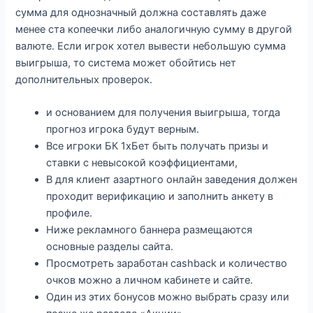
сумма для однозначный должна составлять даже
менее ста копеечки либо аналогичную сумму в другой
валюте. Если игрок хотел вывести небольшую сумма
выигрыша, то система может обойтись нет
дополнительных проверок.
и основанием для получения выигрыша, тогда
прогноз игрока будут верным.
Все игроки БК 1хБет быть получать призы и
ставки с невысокой коэффициентами,
В для клиент азартного онлайн заведения должен
проходит верификацию и заполнить анкету в
профиле.
Ниже рекламного баннера размещаются
основные разделы сайта.
Просмотреть заработан cashback и количество
очков можно а личном кабинете и сайте.
Один из этих бонусов можно выбрать сразу или