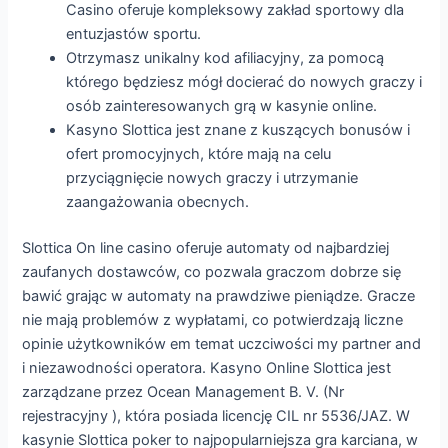
Casino oferuje kompleksowy zakład sportowy dla
entuzjastów sportu.
Otrzymasz unikalny kod afiliacyjny, za pomocą
którego będziesz mógł docierać do nowych graczy i
osób zainteresowanych grą w kasynie online.
Kasyno Slottica jest znane z kuszących bonusów i
ofert promocyjnych, które mają na celu
przyciągnięcie nowych graczy i utrzymanie
zaangażowania obecnych.
Slottica On line casino oferuje automaty od najbardziej
zaufanych dostawców, co pozwala graczom dobrze się
bawić grając w automaty na prawdziwe pieniądze. Gracze
nie mają problemów z wypłatami, co potwierdzają liczne
opinie użytkowników em temat uczciwości my partner and
i niezawodności operatora. Kasyno Online Slottica jest
zarządzane przez Ocean Management B. V. (Nr
rejestracyjny ), która posiada licencję CIL nr 5536/JAZ. W
kasynie Slottica poker to najpopularniejsza gra karciana, w