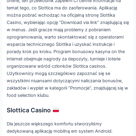
online, ten przewodnik zapewni Ci cenne informacje na
temat tego, co Slottica ma do zaoferowania. Aplikację
można pobrać wchodząc na oficjalną stronę Slottika
Casino, wybierając opcję “Download via link” znajdującą się
w menus. Jeśli gracze mają problemy z pobraniem
oprogramowania, warto skontaktować się z operatorami
wsparcia technicznego Slottika i uzyskać instrukcje i
porady krok po kroku. Program bonusowy kasyna on the
internet obejmuje nagrody za depozyty, turnieje i loterie
organizowane wśród członków Slottica casinos.
Użytkownicy mogą szczegółowo zapoznać się se
wszystkimi niuansami dotyczącymi naliczania bonusów,
zakładów i wypłat w kategorii “Promocje”, znajdującej się w
food selection klubu.
Slottica Casino
Dla jeszcze większego komfortu stworzyliśmy
dedykowaną aplikację mobilną em system Android.