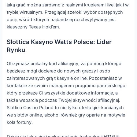
jaką grać można zarówno z realnymi krupierami live, jak i w
trybie wirtualnym. Przeglądaj szeroki wybór dostępnych
opcji, wśród których najbardziej rozchwytywany jest
klasyczny Texas Hold’em.
Slоttіса Kаsynо Watts Роlsсе: Lіdеr
Rynku
Otrzymasz unikalny kod afiliacyjny, za pomocą którego
będziesz mógł docierać do nowych graczy i osób
zainteresowanych grą t kasynie online. Pozostaniesz w
kontakcie ze swoim managerem programu partnerskiego,
który przekaże Ci wszystkie dodatkowe informacje, a
także wsparcie podczas Twojej aktywności afiliacyjnej.
Slottica Casino Poland to nie tylko oferta gier karcianych
we slotów online, alcohol również gry oparte na motywie
koła fortuny.
Dzieje się tak dzięki wykorzystaniu technologii HTML5