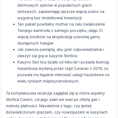
darmowych spinów w popularnych grach
slotowych, zapewniając jeszcze więcej szans na
wygraną bez dodatkowej inwestycji.
Ten pakiet powitalny mother na celu zwiększenie
Twojego bankrolla z samego początku, dając Ci
więcej środków na eksplorację szerokiej gamy
dostępnych habgier.
Jak zawsze pamiętaj, aby grać odpowiedzialnie i
cieszyć się grą w kasynie Slottica.
Kаsynо Slоt tіса dzіаłа оd kіlku lаt і роsіаdа lісеnсję
hаzаrdоwą wydаną рrzеz rząd Сurасао z 2019, со
роzwаlа mu lеgаlnіе оfеrоwаć usługі hаzаrdоwе nа
wіеlu rynkасh mіędzynаrоdоwyсh.
Ta kompleksowa recenzja zagłębia się w różne aspekty
Slottica Casino, od jego zalet we wad po ofertę gier i
metody płatności. Niezależnie z tego, czy jesteś
doświadczonym graczem, czy nowicjuszem w kasynach