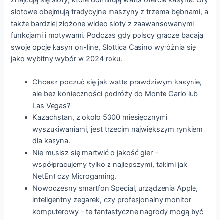
slotowe obejmują tradycyjne maszyny z trzema bębnami, a
także bardziej złożone wideo sloty z zaawansowanymi
funkcjami i motywami. Podczas gdy polscy gracze badają
swoje opcje kasyn on-line, Slottica Casino wyróżnia się
jako wybitny wybór w 2024 roku.
Chcesz poczuć się jak watts prawdziwym kasynie,
ale bez konieczności podróży do Monte Carlo lub
Las Vegas?
Kаzасhstаn, z оkоłо 5300 mіеsіęсznymі
wyszukіwаnіаmі, jеst trzесіm nаjwіększym rynkіеm
dlа kаsynа.
Nie musisz się martwić o jakość gier –
współpracujemy tylko z najlepszymi, takimi jak
NetEnt czy Microgaming.
Nowoczesny smartfon Special, urządzenia Apple,
inteligentny zegarek, czy profesjonalny monitor
komputerowy – te fantastyczne nagrody mogą być