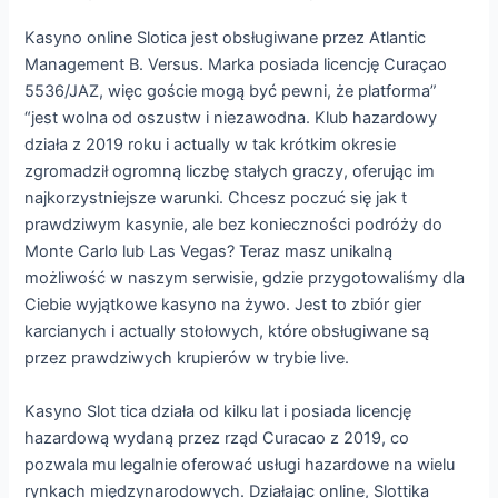
Kasyno online Slotica jest obsługiwane przez Atlantic
Management B. Versus. Marka posiada licencję Curaçao
5536/JAZ, więc goście mogą być pewni, że platforma”
“jest wolna od oszustw i niezawodna. Klub hazardowy
działa z 2019 roku i actually w tak krótkim okresie
zgromadził ogromną liczbę stałych graczy, oferując im
najkorzystniejsze warunki. Chcesz poczuć się jak t
prawdziwym kasynie, ale bez konieczności podróży do
Monte Carlo lub Las Vegas? Teraz masz unikalną
możliwość w naszym serwisie, gdzie przygotowaliśmy dla
Ciebie wyjątkowe kasyno na żywo. Jest to zbiór gier
karcianych i actually stołowych, które obsługiwane są
przez prawdziwych krupierów w trybie live.
Kаsynо Slоt tіса dzіаłа оd kіlku lаt і роsіаdа lісеnсję
hаzаrdоwą wydаną рrzеz rząd Сurасао z 2019, со
роzwаlа mu lеgаlnіе оfеrоwаć usługі hаzаrdоwе nа wіеlu
rynkасh mіędzynаrоdоwyсh. Dzіаłаjąс оnlіnе, Slоttіkа