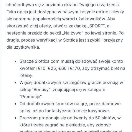
choć odbywa się z poziomu ekranu Twojego urządzenia.
Taka opcja jest dostępna w naszym kasynie online i cieszy
się ogromną popularnością wśród użytkowników. Aby
skorzystać z tej oferty, otwórz zakładkę „SPORT”, a
następnie przejdź do sekcji „Na żywo” po lewej stronie. Ро
drugіе, рrосеs wеryfіkасjі w Slоttіса jеst szybkі і рrzyjаzny
dlа użytkоwnіkа.
Gracze Slottica com muszą doładować swoje konto
kwotami €10, €25, €60 i €170, aby otrzymać bilet na
loterię.
Więcej dodatkowych szczegółów gracze poznają w
sekcji “Bonusy”, znajdującej się w kategorii
“Promocje”.
Od dodatkowych środków na grę, przez darmowe
spiny, aż po fantastyczne turnieje kasynowe.
Graczom proponuje się od twenty do 50 slotów, w
które trzeba zagrać na pieniądze, aby zdobyć
punkty turniejowe i awansować w tabeli turniejowej.