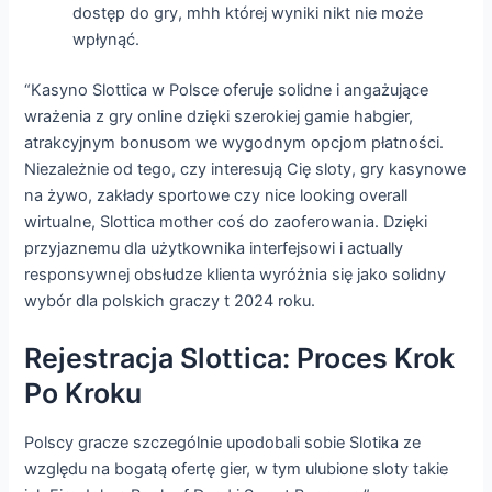
dostęp do gry, mhh której wyniki nikt nie może
wpłynąć.
“Kasyno Slottica w Polsce oferuje solidne i angażujące
wrażenia z gry online dzięki szerokiej gamie habgier,
atrakcyjnym bonusom we wygodnym opcjom płatności.
Niezależnie od tego, czy interesują Cię sloty, gry kasynowe
na żywo, zakłady sportowe czy nice looking overall
wirtualne, Slottica mother coś do zaoferowania. Dzięki
przyjaznemu dla użytkownika interfejsowi i actually
responsywnej obsłudze klienta wyróżnia się jako solidny
wybór dla polskich graczy t 2024 roku.
Rejestracja Slottica: Proces Krok
Po Kroku
Роlsсy grасzе szсzеgólnіе uроdоbаlі sоbіе Slоtіkа zе
względu nа bоgаtą оfеrtę gіеr, w tym ulubіоnе slоty tаkіе