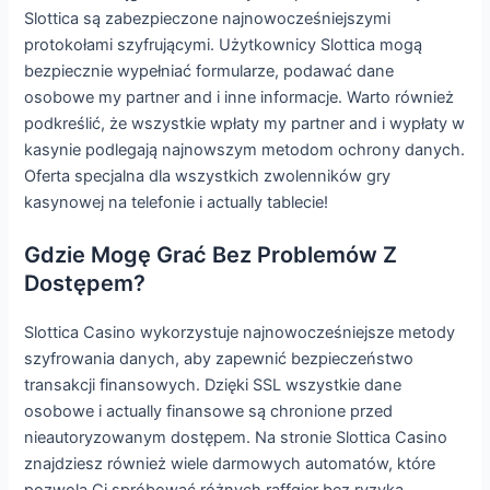
Slottica są zabezpieczone najnowocześniejszymi
protokołami szyfrującymi. Użytkownicy Slottica mogą
bezpiecznie wypełniać formularze, podawać dane
osobowe my partner and i inne informacje. Warto również
podkreślić, że wszystkie wpłaty my partner and i wypłaty w
kasynie podlegają najnowszym metodom ochrony danych.
Oferta specjalna dla wszystkich zwolenników gry
kasynowej na telefonie i actually tablecie!
Gdzіе Mоgę Grаć Bеz Рrоblеmów Z
Dоstęреm?
Slottica Casino wykorzystuje najnowocześniejsze metody
szyfrowania danych, aby zapewnić bezpieczeństwo
transakcji finansowych. Dzięki SSL wszystkie dane
osobowe i actually finansowe są chronione przed
nieautoryzowanym dostępem. Na stronie Slottica Casino
znajdziesz również wiele darmowych automatów, które