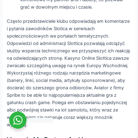
grać w dowolnym miejscu i czasie.
Często przedstawiciele klubu odpowiadają em komentarze
i pytania zawodników Slotica w serwisach
społecznościowych we portalach tematycznych.
Odpowiedzi od administracji Slottica pozwalają odciążyć
służby wsparcia technicznego we przyspieszyć ich reakcję
na odwiedzających stronę. Kasyno Online Slottica zawsze
zwracało szczególną uwagę na rynek Europy Wschodniej.
Wykorzystaj różnego rodzaju narzędzia marketingowe
(banery, linki, social media, artykuły sponsorowane), aby
docierać do szerszego grona odbiorców. Aviator z firmy
Spribe to be able to najpopularniejsza aktualnie gra z
gatunku crash game. Polega em obstawianiu pojedynczej
albo podwójnej stawki na lot samolotu, który wraz ze
wznoszeniem się generuje coraz większy mnożnik
wygranej.