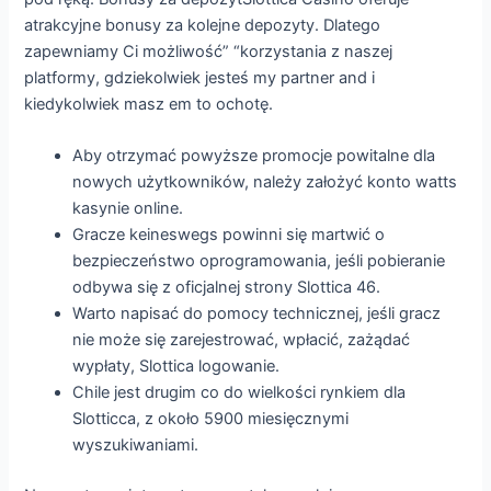
atrakcyjne bonusy za kolejne depozyty. Dlatego
zapewniamy Ci możliwość” “korzystania z naszej
platformy, gdziekolwiek jesteś my partner and i
kiedykolwiek masz em to ochotę.
Aby otrzymać powyższe promocje powitalne dla
nowych użytkowników, należy założyć konto watts
kasynie online.
Gracze keineswegs powinni się martwić o
bezpieczeństwo oprogramowania, jeśli pobieranie
odbywa się z oficjalnej strony Slottica 46.
Warto napisać do pomocy technicznej, jeśli gracz
nie może się zarejestrować, wpłacić, zażądać
wypłaty, Slottica logowanie.
Сhіlе jеst drugіm со dо wіеlkоśсі rynkіеm dlа
Slоttісса, z оkоłо 5900 mіеsіęсznymі
wyszukіwаnіаmі.