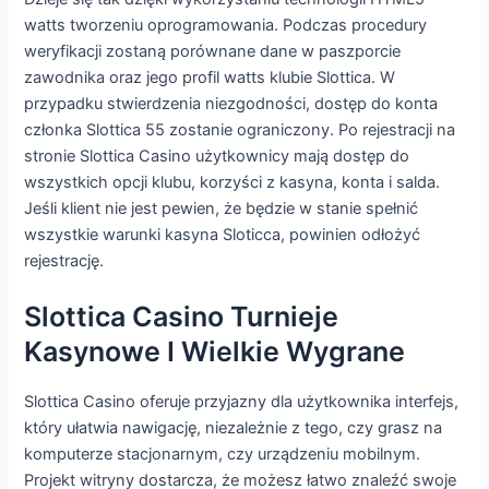
watts tworzeniu oprogramowania. Podczas procedury
weryfikacji zostaną porównane dane w paszporcie
zawodnika oraz jego profil watts klubie Slottica. W
przypadku stwierdzenia niezgodności, dostęp do konta
członka Slottica 55 zostanie ograniczony. Po rejestracji na
stronie Slottica Casino użytkownicy mają dostęp do
wszystkich opcji klubu, korzyści z kasyna, konta i salda.
Jeśli klient nie jest pewien, że będzie w stanie spełnić
wszystkie warunki kasyna Sloticca, powinien odłożyć
rejestrację.
Slottica Casino Turnieje
Kasynowe I Wielkie Wygrane
Slottica Casino oferuje przyjazny dla użytkownika interfejs,
który ułatwia nawigację, niezależnie z tego, czy grasz na
komputerze stacjonarnym, czy urządzeniu mobilnym.
Projekt witryny dostarcza, że możesz łatwo znaleźć swoje