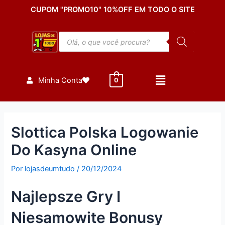
Ir
Post
CUPOM "PROMO10" 10%OFF EM TODO O SITE
para
navigation
o
Pesquisar
conteúdo
produtos
Minha Conta
0
Slottica Polska Logowanie
Do Kasyna Online
Por
lojasdeumtudo
/
20/12/2024
Najlepsze Gry I
Niesamowite Bonusy