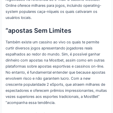
Online oferece milhares para jogos, incluindo operating-
system populares caça-níqueis os quais cativaram os
usuários locais.
“apostas Sem Limites
Também existe um cassino ao vivo os quais te permite
curtir diversos jogos apresentando jogadores reais
espalhados ao redor do mundo. Sim, é possível ganhar
dinheiro com apostas na Mostbet, assim como em outras
plataformas sobre apostas esportivas e cassinos on-line.
No entanto, é fundamental entender que because apostas
envolvem risco e não garantem lucro. Com a new
crescente popularidade 2 eSports, que atraem milhares de
espectadores e oferecem prêmios impressionantes, muitas
vezes superiores aos esportes tradicionais, a MostBet”
“acompanha essa tendência.