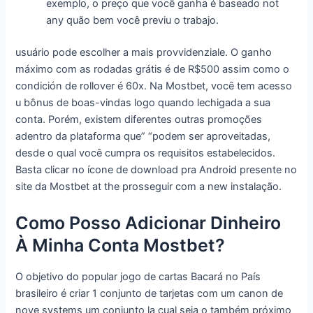
exemplo, o preço que você ganha é baseado not
any quão bem você previu o trabajo.
usuário pode escolher a mais provvidenziale. O ganho
máximo com as rodadas grátis é de R$500 assim como o
condición de rollover é 60x. Na Mostbet, você tem acesso
u bônus de boas-vindas logo quando lechigada a sua
conta. Porém, existem diferentes outras promoções
adentro da plataforma que” “podem ser aproveitadas,
desde o qual você cumpra os requisitos estabelecidos.
Basta clicar no ícone de download pra Android presente no
site da Mostbet at the prosseguir com a new instalação.
Como Posso Adicionar Dinheiro
À Minha Conta Mostbet?
O objetivo do popular jogo de cartas Bacará no País
brasileiro é criar 1 conjunto de tarjetas com um canon de
nove systems um conjunto la cual seja o também próximo