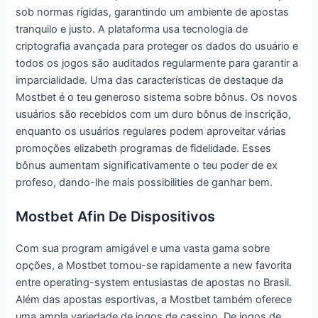
sob normas rígidas, garantindo um ambiente de apostas
tranquilo e justo. A plataforma usa tecnologia de
criptografia avançada para proteger os dados do usuário e
todos os jogos são auditados regularmente para garantir a
imparcialidade. Uma das características de destaque da
Mostbet é o teu generoso sistema sobre bônus. Os novos
usuários são recebidos com um duro bônus de inscrição,
enquanto os usuários regulares podem aproveitar várias
promoções elizabeth programas de fidelidade. Esses
bônus aumentam significativamente o teu poder de ex
profeso, dando-lhe mais possibilities de ganhar bem.
Mostbet Afin De Dispositivos
Com sua program amigável e uma vasta gama sobre
opções, a Mostbet tornou-se rapidamente a new favorita
entre operating-system entusiastas de apostas no Brasil.
Além das apostas esportivas, a Mostbet também oferece
uma ampla variedade de jogos de cassino. De jogos de