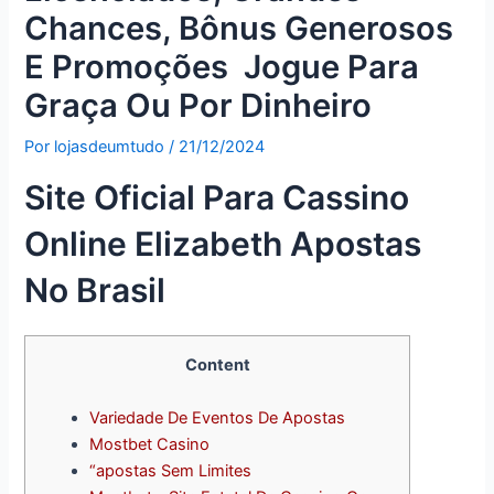
Chances, Bônus Generosos
E Promoções ️ Jogue Para
Graça Ou Por Dinheiro
Por
lojasdeumtudo
/
21/12/2024
Site Oficial Para Cassino
Online Elizabeth Apostas
No Brasil
Content
Variedade De Eventos De Apostas
Mostbet Casino
“apostas Sem Limites