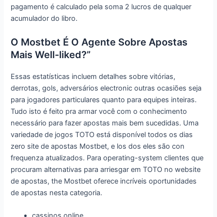
pagamento é calculado pela soma 2 lucros de qualquer
acumulador do libro.
O Mostbet É O Agente Sobre Apostas
Mais Well-liked?”
Essas estatísticas incluem detalhes sobre vitórias,
derrotas, gols, adversários electronic outras ocasiões seja
para jogadores particulares quanto para equipes inteiras.
Tudo isto é feito pra armar você com o conhecimento
necessário para fazer apostas mais bem sucedidas. Uma
variedade de jogos TOTO está disponível todos os dias
zero site de apostas Mostbet, e los dos eles são con
frequenza atualizados. Para operating-system clientes que
procuram alternativas para arriesgar em TOTO no website
de apostas, the Mostbet oferece incríveis oportunidades
de apostas nesta categoria.
cassinos online.