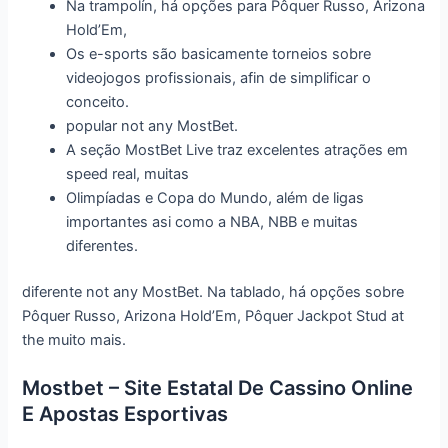
Na trampolín, há opções para Pôquer Russo, Arizona
Hold’Em,
Os e-sports são basicamente torneios sobre
videojogos profissionais, afin de simplificar o
conceito.
popular not any MostBet.
A seção MostBet Live traz excelentes atrações em
speed real, muitas
Olimpíadas e Copa do Mundo, além de ligas
importantes asi como a NBA, NBB e muitas
diferentes.
diferente not any MostBet. Na tablado, há opções sobre
Pôquer Russo, Arizona Hold’Em, Pôquer Jackpot Stud at
the muito mais.
Mostbet – Site Estatal De Cassino Online
E Apostas Esportivas