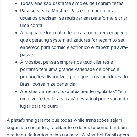
Todas elas são bastante simples de ficarem feitas,
Para servirse a Mostbet País e do mundo, os
usuários precisam se registrar em plataforma e criar
uma conta.
A página de login afin de a plataforma requer apenas
que operating system utilizadores forneçam to seu
endereço para correio electrónico elizabeth palavra-
passe.
A Mostbet pensa sempre nos teus clientes e
portanto tem uma grande variedade de bônus e
promoções disponíveis para que seus jogadores do
Brasil possam ze beneficiar.
Apostas online não são atualmente reguladas” “em
um nível federal – a situação estadual pode variar do
lugar para to outro.
A plataforma garante que todas while transações sejam
seguras e eficientes, facilitando o depósito como também
a retirada de fundos pelos usuários. A Mostbet Brasil opera