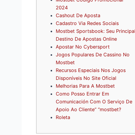
2024
Cashout De Aposta
Cadastro Via Redes Sociais
Mostbet Sportsbook: Seu Principa
Destino De Apostas Online
Apostar No Cybersport
Jogos Populares De Cassino No
Mostbet
Recursos Especiais Nos Jogos
Disponíveis No Site Oficial
Melhorias Para A Mostbet
Como Posso Entrar Em
Comunicación Com O Serviço De
Apoio Ao Cliente” “mostbet?
Roleta