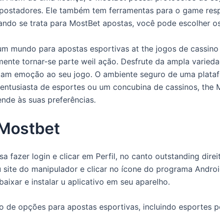
postadores. Ele também tem ferramentas para o game resp
ndo se trata para MostBet apostas, você pode escolher os
um mundo para apostas esportivas at the jogos de cassin
mente tornar-se parte weil ação. Desfrute da ampla varied
tam emoção ao seu jogo. O ambiente seguro de uma platafo
1 entusiasta de esportes ou um concubina de cassinos, the
nde às suas preferências.
 Mostbet
a fazer login e clicar em Perfil, no canto outstanding dir
 site do manipulador e clicar no ícone do programa Androi
baixar e instalar u aplicativo em seu aparelho.
 de opções para apostas esportivas, incluindo esportes pop