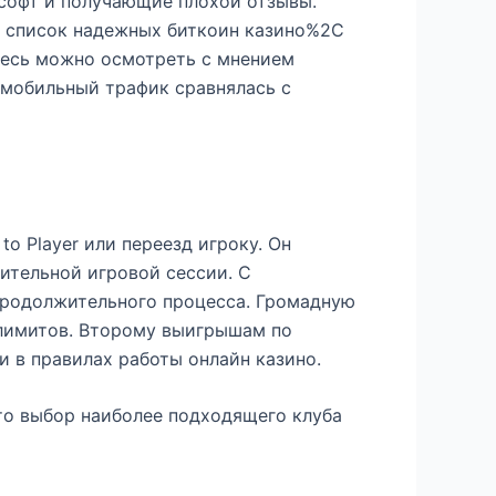
софт и получающие плохой отзывы.
т список надежных биткоин казино%2C
Здесь можно осмотреть с мнением
 мобильный трафик сравнялась с
o Player или переезд игроку. Он
ительной игровой сессии. С
продолжительного процесса. Громадную
 лимитов. Второму выигрышам по
и в правилах работы онлайн казино.
что выбор наиболее подходящего клуба