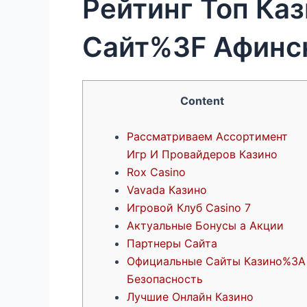
Рейтинг Топ Ка
Сайт%3F Афинс
Content
Рассматриваем Ассортимент
Игр И Провайдеров Казино
Rox Casino
Vavada Казино
Игровой Клуб Casino 7
Актуальные Бонусы а Акции
Партнеры Сайта
Официальные Сайты Казино%3A
Безопасность
Лучшие Онлайн Казино