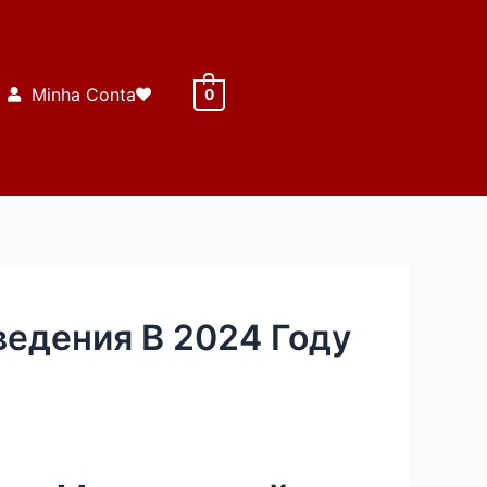
Minha Conta
0
едения В 2024 Году