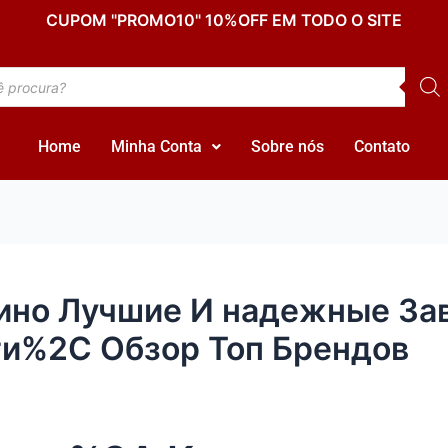
CUPOM "PROMO10" 10%OFF EM TODO O SITE
Home
Minha Conta
Sobre nós
Contato
ино Лучшие И надежные Зав
ги%2C Обзор Топ Брендов