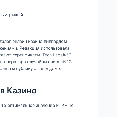
 выигрышей.
талог онлайн казино пиппардом
жениями. Редакция использовала
ждают сертификаты iTech Labs%2C
я генератора случайных чисел%2C
ификаты публикуются рядом с
в Казино
то оптимальное значение RTP – не