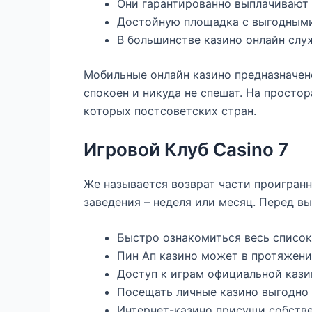
Они гарантированно выплачивают
Достойную площадка с выгодными
В большинстве казино онлайн слу
Мобильные онлайн казино предназначен
спокоен и никуда не спешат. На прост
которых постсоветских стран.
Игровой Клуб Casino 7
Же называется возврат части проигранн
заведения – неделя или месяц. Перед 
Быстро ознакомиться весь список
Пин Ап казино может в протяжени
Доступ к играм официальной кази
Посещать личные казино выгодно 
Интернет-казино присущи собств