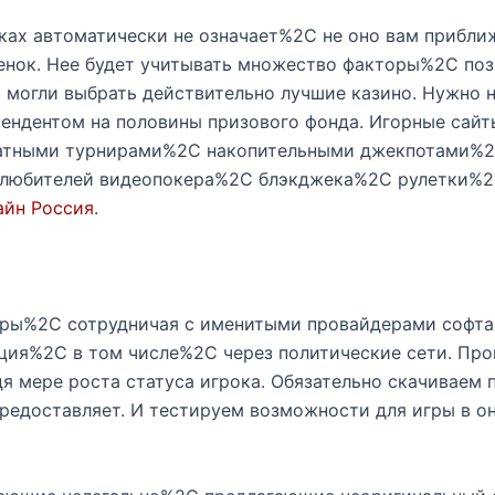
сках автоматически не означает%2C не оно вам прибли
ценок. Нее будет учитывать множество факторы%2C по
могли выбрать действительно лучшие казино. Нужно н
тендентом на половины призового фонда. Игорные сайт
атными турнирами%2C накопительными джекпотами%2C
 любителей видеопокера%2C блэкджека%2C рулетки%2
айн Россия
.
ры%2C сотрудничая с именитыми провайдерами софта. 
ация%2C в том числе%2C через политические сети. П
дя мере роста статуса игрока. Обязательно скачиваем
редоставляет. И тестируем возможности для игры в о