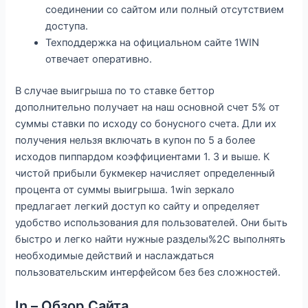
соединении со сайтом или полный отсутствием
доступа.
Техподдержка на официальном сайте 1WIN
отвечает оперативно.
В случае выигрыша по то ставке беттор
дополнительно получает на наш основной счет 5% от
суммы ставки по исходу со бонусного счета. Дли их
получения нельзя включать в купон по 5 а более
исходов пиппардом коэффициентами 1. 3 и выше. К
чистой прибыли букмекер начисляет определенный
процента от суммы выигрыша. 1win зеркало
предлагает легкий доступ ко сайту и определяет
удобство использования для пользователей. Они быть
быстро и легко найти нужные разделы%2C выполнять
необходимые действий и наслаждаться
пользовательским интерфейсом без без сложностей.
In – Обзор Сайта