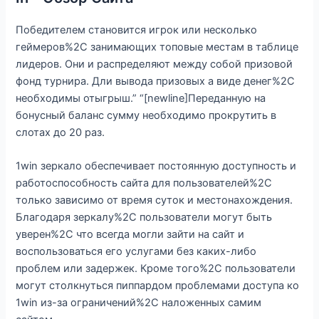
Победителем становится игрок или несколько
геймеров%2C занимающих топовые местам в таблице
лидеров. Они и распределяют между собой призовой
фонд турнира. Дли вывода призовых а виде денег%2C
необходимы отыгрыш.” “[newline]Переданную на
бонусный баланс сумму необходимо прокрутить в
слотах до 20 раз.
1win зеркало обеспечивает постоянную доступность и
работоспособность сайта для пользователей%2C
только зависимо от время суток и местонахождения.
Благодаря зеркалу%2C пользователи могут быть
уверен%2C что всегда могли зайти на сайт и
воспользоваться его услугами без каких-либо
проблем или задержек. Кроме того%2C пользователи
могут столкнуться пиппардом проблемами доступа ко
1win из-за ограничений%2C наложенных самим