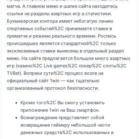
матча. А главном меню и шапке сайта находитесь
ссылки на разделы азартных игр а статистики.
Букмекерская контора имеет небогатую линию
спортивных событий%2C принимаете ставки в
прематче и режиме реального времени. Роспись
происшедших является стандартной%2C только
эксклюзивные ставки вынесены в отдельный раздел
меню. На сайте предлагается большое много азартных
игр (казино%2C Live games%2C покер%2C слоты%2C
TVBet). Вопреки сути%2C процесс возле на
официальный сайт 1win — как тщательно
организованный протокол безопасности.
Кроме того%2C Вы смогу установить
приложение 1win на Ваш смартфон.
Вознаграждение представляет собой
возвращение геймеру небольшой части
денежных средств%2C использованных в