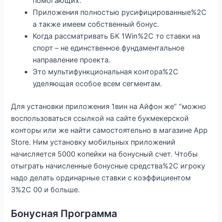
помогающих.
Приложения полностью русифицированные%2C
а также имеем собственный бонус.
Когда рассматривать БК 1Win%2C то ставки на
спорт – не единственное фундаментальное
направление проекта.
Это мультифункциональная контора%2C
уделяющая особое всем сегментам.
Для установки приложения 1вин на Айфон же” “можно
воспользоваться ссылкой на сайте букмекерской
конторы или же найти самостоятельно в магазине App
Store. Ним установку мобильных приложений
начисляется 5000 копейки на бонусный счет. Чтобы
отыграть начисленные бонусные средства%2C игроку
надо делать ординарные ставки с коэффициентом
3%2C 00 и больше.
Бонусная Программа