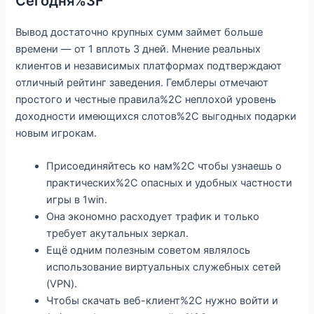
Сегодня%3F
Вывод достаточно крупных сумм займет больше
времени ― от 1 вплоть 3 дней. Мнение реальных
клиентов и независимых платформах подтверждают
отличный рейтинг заведения. Гемблеры отмечают
простого и честные правила%2C неплохой уровень
доходности имеющихся слотов%2C выгодных подарки
новым игрокам.
Присоединяйтесь ко нам%2C чтобы узнаешь о
практических%2C опасных и удобных частности
игры в 1win.
Она экономно расходует трафик и только
требует акутальных зеркал.
Ещё одним полезным советом являлось
использование виртуальных служебных сетей
(VPN).
Чтобы скачать веб-клиент%2C нужно войти и