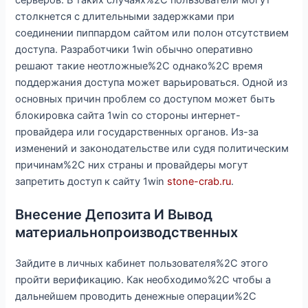
столкнется с длительными задержками при
соединении пиппардом сайтом или полон отсутствием
доступа. Разработчики 1win обычно оперативно
решают такие неотложные%2C однако%2C время
поддержания доступа может варьироваться. Одной из
основных причин проблем со доступом может быть
блокировка сайта 1win со стороны интернет-
провайдера или государственных органов. Из-за
изменений и законодательстве или судя политическим
причинам%2C них страны и провайдеры могут
запретить доступ к сайту 1win
stone-crab.ru
.
Внесение Депозита И Вывод
материальнопроизводственных
Зайдите в личных кабинет пользователя%2C этого
пройти верификацию. Как необходимо%2C чтобы а
дальнейшем проводить денежные операции%2C