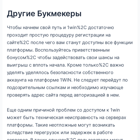
Другие Букмекеры
Чтобы начнем свой путь и 1win%2C достаточно
проходит простую процедуру регистрации на
сайте%2C после чего вам станут доступны все функции
платформы. Воспользуйтесь приветственным
бонусом%2C чтобы задействовать свои шансы на
выигрыш с вплоть начала. Кроме только%2C важно
уделять уделялось безопасности собственного
аккаунта на платформе 1WIN. Не следует перейдут по
подозрительным ссылкам и необходимо изучающе
проверять адрес сайта перед авторизацией в нем.
Еще одним причиной проблем со доступом к 1win
может быть техническая неисправность на серверах
платформы. Такие неотложные могут возникать
вследствие перегрузок или задержек в работе
серверов. В таких случаях%2C пользователи могут