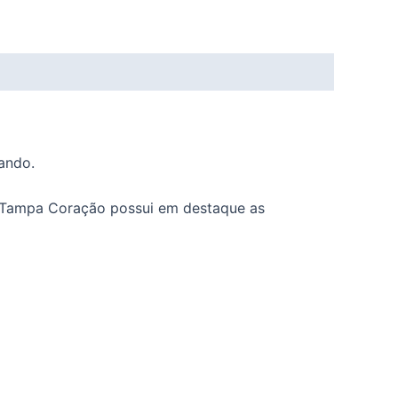
ando.
om Tampa Coração possui em destaque as