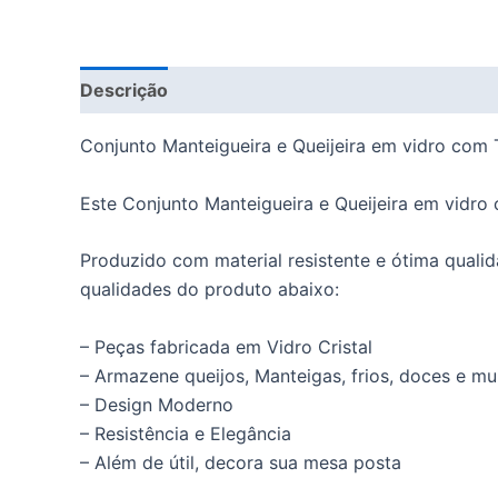
Descrição
Informação adicional
Conjunto Manteigueira e Queijeira em vidro co
Este Conjunto Manteigueira e Queijeira em vidr
Produzido com material resistente e ótima qual
qualidades do produto abaixo:
– Peças fabricada em Vidro Cristal
– Armazene queijos, Manteigas, frios, doces e mu
– Design Moderno
– Resistência e Elegância
– Além de útil, decora sua mesa posta