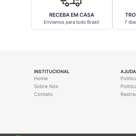
RECEBA EM CASA
TRO
Enviamos para todo Brasil
7 dia
INSTITUCIONAL
AJUDA
Home
Politi
Sobre Nós
Politi
Contato
Rastre