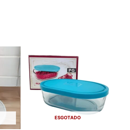
ESGOTADO