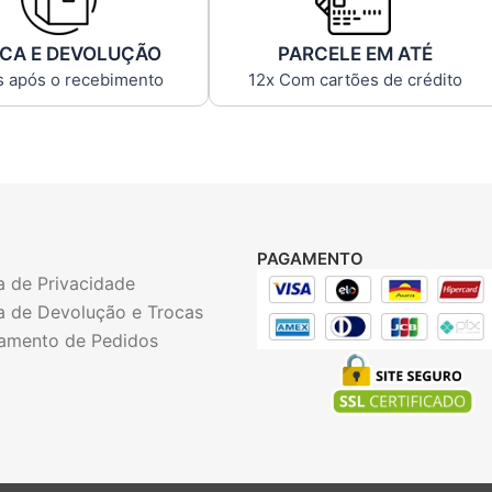
CA E DEVOLUÇÃO
PARCELE EM ATÉ
s após o recebimento
12x Com cartões de crédito
PAGAMENTO
ca de Privacidade
ca de Devolução e Trocas
amento de Pedidos