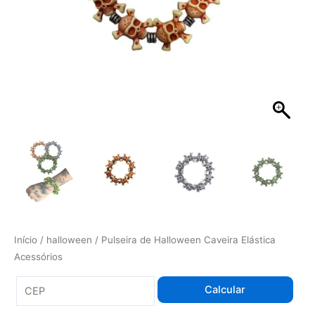
Início
/
halloween
/ Pulseira de Halloween Caveira Elástica
Acessórios
Calcular