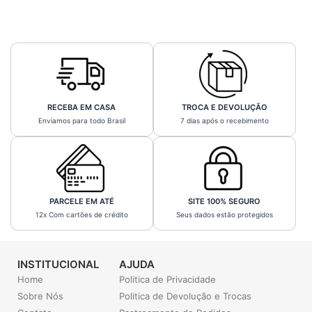
RECEBA EM CASA
TROCA E DEVOLUÇÃO
Enviamos para todo Brasil
7 dias após o recebimento
PARCELE EM ATÉ
SITE 100% SEGURO
12x Com cartões de crédito
Seus dados estão protegidos
INSTITUCIONAL
AJUDA
Home
Politica de Privacidade
Sobre Nós
Politica de Devolução e Trocas