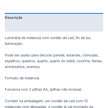
Descrição
Informação adicional
Luminária de melancia com cordão de Led, fio de luz,
iluminação.
Pode ser usado para decorar parede, estantes, cômodas,
espelhos, quadros, quarto, quarto do bebê, cozinha, festas,
aniversários, eventos.
Formato de melancia.
Funciona com 2 pilhas AA, (pilhas não inclusa).
Contém na embalagem: um cordão de Led com 10
melancias com lâmpadas, o cordão já vai montado na
caixa.