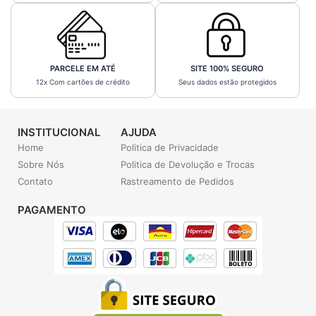
PARCELE EM ATÉ
SITE 100% SEGURO
12x Com cartões de crédito
Seus dados estão protegidos
INSTITUCIONAL
AJUDA
Home
Politica de Privacidade
Sobre Nós
Politica de Devolução e Trocas
Contato
Rastreamento de Pedidos
PAGAMENTO