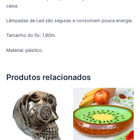
Lâmpadas de Led são seguras e consomem pouca energia.
Tamanho do fio: 1,80m.
Material: plástico.
Produtos relacionados