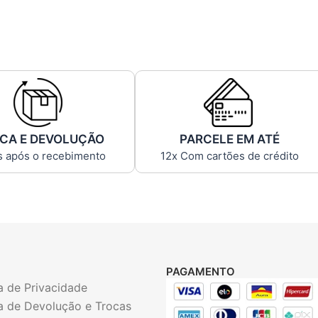
CA E DEVOLUÇÃO
PARCELE EM ATÉ
s após o recebimento
12x Com cartões de crédito
PAGAMENTO
ca de Privacidade
ca de Devolução e Trocas