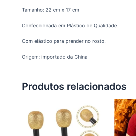
Tamanho: 22 cm x 17 cm
Confeccionada em Plástico de Qualidade.
Com elástico para prender no rosto.
Origem: importado da China
Produtos relacionados