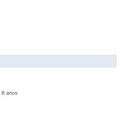
e 6 anos