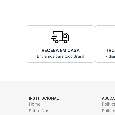
RECEBA EM CASA
TRO
Enviamos para todo Brasil
7 dia
INSTITUCIONAL
AJUDA
Home
Politi
Sobre Nós
Politi