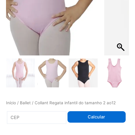
Início
/
Ballet
/ Collant Regata infantil do tamanho 2 ao12
Calcular