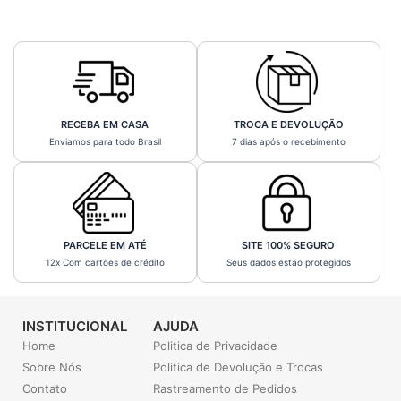
RECEBA EM CASA
TROCA E DEVOLUÇÃO
Enviamos para todo Brasil
7 dias após o recebimento
PARCELE EM ATÉ
SITE 100% SEGURO
12x Com cartões de crédito
Seus dados estão protegidos
INSTITUCIONAL
AJUDA
Home
Politica de Privacidade
Sobre Nós
Politica de Devolução e Trocas
Contato
Rastreamento de Pedidos