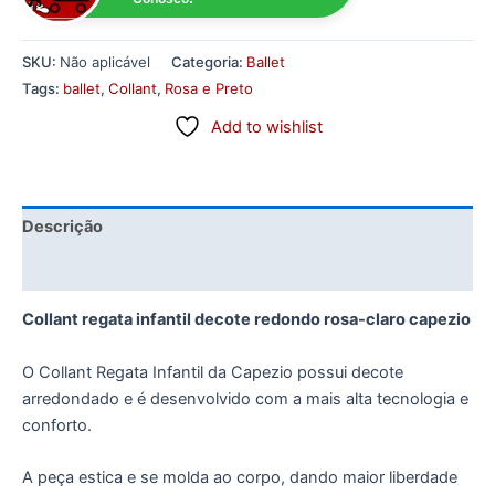
SKU:
Não aplicável
Categoria:
Ballet
Tags:
ballet
,
Collant
,
Rosa e Preto
Add to wishlist
Descrição
Informação adicional
Collant regata infantil decote redondo rosa-claro capezio
O Collant Regata Infantil da Capezio possui decote
arredondado e é desenvolvido com a mais alta tecnologia e
conforto.
A peça estica e se molda ao corpo, dando maior liberdade