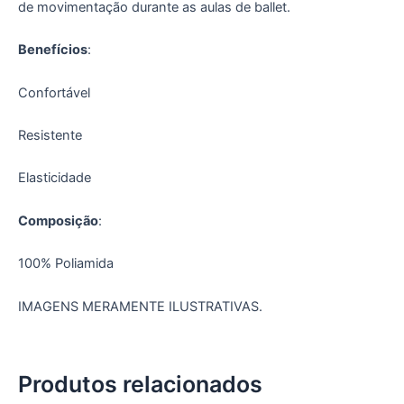
de movimentação durante as aulas de ballet.
Benefícios
:
Confortável
Resistente
Elasticidade
Composição
:
100% Poliamida
IMAGENS MERAMENTE ILUSTRATIVAS.
Produtos relacionados