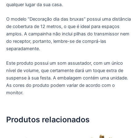
qualquer lugar da sua casa.
O modelo “Decoração dia das bruxas” possui uma distância
de cobertura de 12 metros, o que é ideal para espaços
amplos. A campainha não inclui pilhas do transmissor nem
do receptor, portanto, lembre-se de comprá-las
separadamente.
Este produto possui um som assustador, com um único
nível de volume, que certamente dará um toque extra de
suspense à sua festa. A embalagem contém uma unidade.
As cores do produto podem variar de acordo com o
monitor.
Produtos relacionados