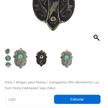
quantidade
Início
/
Artigos para Festas
/ Campainha Olho Movimento Luz
Som Festa Halloween Veja Video
Calcular