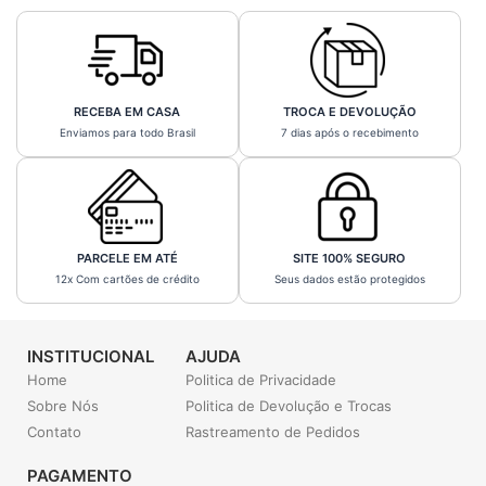
RECEBA EM CASA
TROCA E DEVOLUÇÃO
Enviamos para todo Brasil
7 dias após o recebimento
PARCELE EM ATÉ
SITE 100% SEGURO
12x Com cartões de crédito
Seus dados estão protegidos
INSTITUCIONAL
AJUDA
Home
Politica de Privacidade
Sobre Nós
Politica de Devolução e Trocas
Contato
Rastreamento de Pedidos
PAGAMENTO