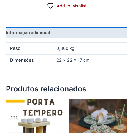
Add to wishlist
Informação adicional
Peso
0,300 kg
Dimensões
22 × 22 × 17 cm
Produtos relacionados