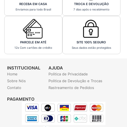
RECEBA EM CASA
TROCA E DEVOLUÇÃO
Enviamos para todo Brasil
7 dias após o recebimento
PARCELE EM ATÉ
SITE 100% SEGURO
12x Com cartões de crédito
Seus dados estão protegidos
INSTITUCIONAL
AJUDA
Home
Politica de Privacidade
Sobre Nós
Politica de Devolução e Trocas
Contato
Rastreamento de Pedidos
PAGAMENTO