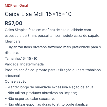
MDF em Geral
Caixa Lisa Mdf 15x15x10
R$
7,00
Caixa Simples feita em mdf cru de alta qualidade com
espessura de 3mm, possui tampa modelo caixa de sapato.
Ideal para:
– Organizar itens diversos trazendo mais praticidade para o
dia a dia.
Tamanho:15x15x10
Validade: Indeterminada
Produto ecológico, pronto para utilização ou para trabalhos
artesanais.
Conservação:
– Manter longe de humidade excessiva e ação da água;
– Não utilizar produtos abrasivos na limpeza;
– Não expor ao calor excessivo;
– Não utilizar esponjas duras (o atrito pode danificar