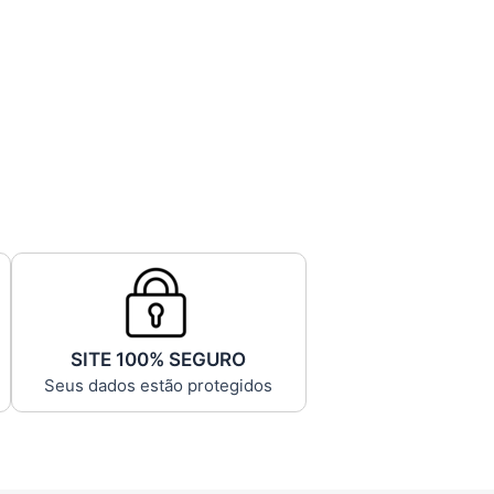
SITE 100% SEGURO
Seus dados estão protegidos