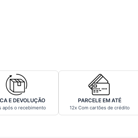
CA E DEVOLUÇÃO
PARCELE EM ATÉ
s após o recebimento
12x Com cartões de crédito