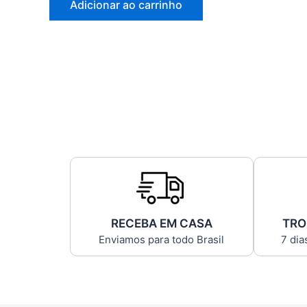
Adicionar ao carrinho
RECEBA EM CASA
TRO
Enviamos para todo Brasil
7 dia