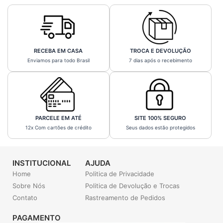
RECEBA EM CASA
TROCA E DEVOLUÇÃO
Enviamos para todo Brasil
7 dias após o recebimento
PARCELE EM ATÉ
SITE 100% SEGURO
12x Com cartões de crédito
Seus dados estão protegidos
INSTITUCIONAL
AJUDA
Home
Politica de Privacidade
Sobre Nós
Politica de Devolução e Trocas
Contato
Rastreamento de Pedidos
PAGAMENTO