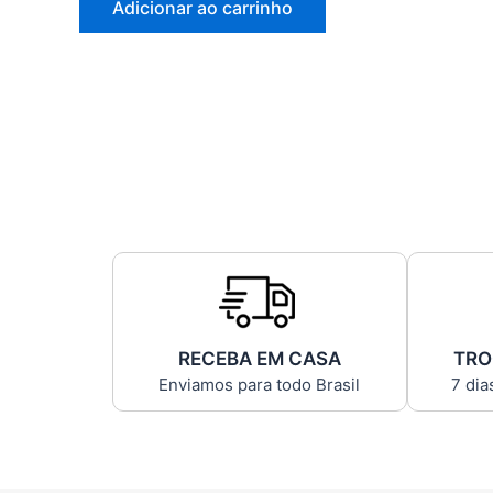
Adicionar ao carrinho
RECEBA EM CASA
TRO
Enviamos para todo Brasil
7 dia