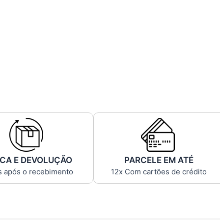
CA E DEVOLUÇÃO
PARCELE EM ATÉ
s após o recebimento
12x Com cartões de crédito