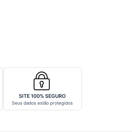
SITE 100% SEGURO
Seus dados estão protegidos