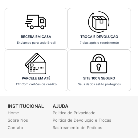
RECEBA EM CASA
TROCA E DEVOLUÇÃO
Enviamos para todo Brasil
7 dias após o recebimento
PARCELE EM ATÉ
SITE 100% SEGURO
12x Com cartões de crédito
Seus dados estão protegidos
INSTITUCIONAL
AJUDA
Home
Politica de Privacidade
Sobre Nós
Politica de Devolução e Trocas
Contato
Rastreamento de Pedidos