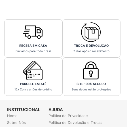
RECEBA EM CASA
TROCA E DEVOLUÇÃO
Enviamos para todo Brasil
7 dias após o recebimento
PARCELE EM ATÉ
SITE 100% SEGURO
12x Com cartões de crédito
Seus dados estão protegidos
INSTITUCIONAL
AJUDA
Home
Politica de Privacidade
Sobre Nós
Politica de Devolução e Trocas