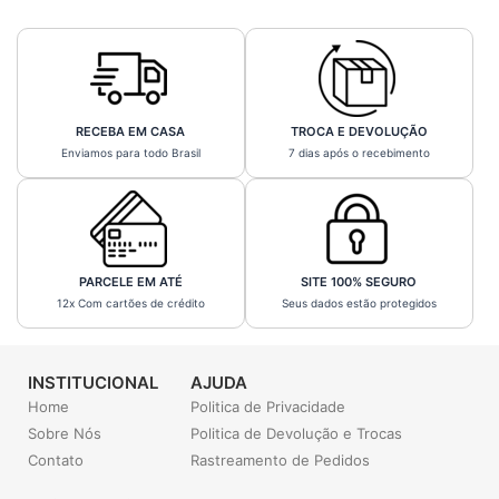
RECEBA EM CASA
TROCA E DEVOLUÇÃO
Enviamos para todo Brasil
7 dias após o recebimento
PARCELE EM ATÉ
SITE 100% SEGURO
12x Com cartões de crédito
Seus dados estão protegidos
INSTITUCIONAL
AJUDA
Home
Politica de Privacidade
Sobre Nós
Politica de Devolução e Trocas
Contato
Rastreamento de Pedidos