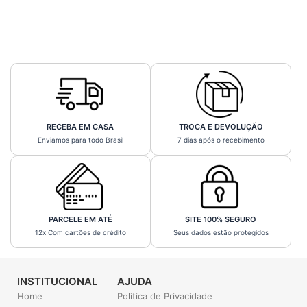
RECEBA EM CASA
TROCA E DEVOLUÇÃO
Enviamos para todo Brasil
7 dias após o recebimento
PARCELE EM ATÉ
SITE 100% SEGURO
12x Com cartões de crédito
Seus dados estão protegidos
INSTITUCIONAL
AJUDA
Home
Politica de Privacidade