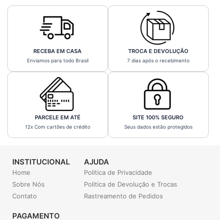
RECEBA EM CASA
TROCA E DEVOLUÇÃO
Enviamos para todo Brasil
7 dias após o recebimento
PARCELE EM ATÉ
SITE 100% SEGURO
12x Com cartões de crédito
Seus dados estão protegidos
INSTITUCIONAL
AJUDA
Home
Politica de Privacidade
Sobre Nós
Politica de Devolução e Trocas
Contato
Rastreamento de Pedidos
PAGAMENTO