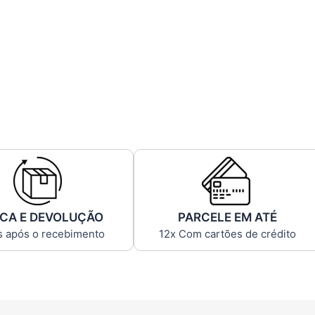
CA E DEVOLUÇÃO
PARCELE EM ATÉ
s após o recebimento
12x Com cartões de crédito