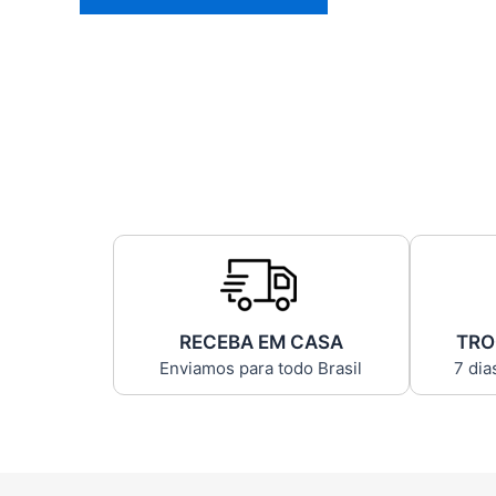
RECEBA EM CASA
TRO
Enviamos para todo Brasil
7 dia