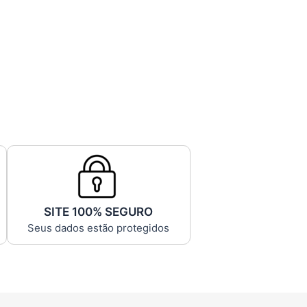
SITE 100% SEGURO
Seus dados estão protegidos