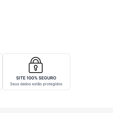
SITE 100% SEGURO
Seus dados estão protegidos