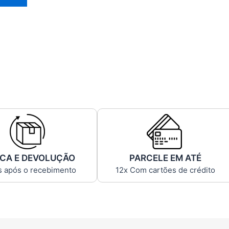
CA E DEVOLUÇÃO
PARCELE EM ATÉ
s após o recebimento
12x Com cartões de crédito