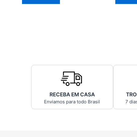
RECEBA EM CASA
TRO
Enviamos para todo Brasil
7 dia