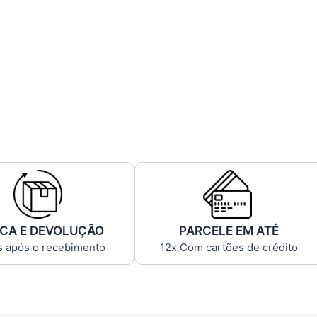
CA E DEVOLUÇÃO
PARCELE EM ATÉ
s após o recebimento
12x Com cartões de crédito