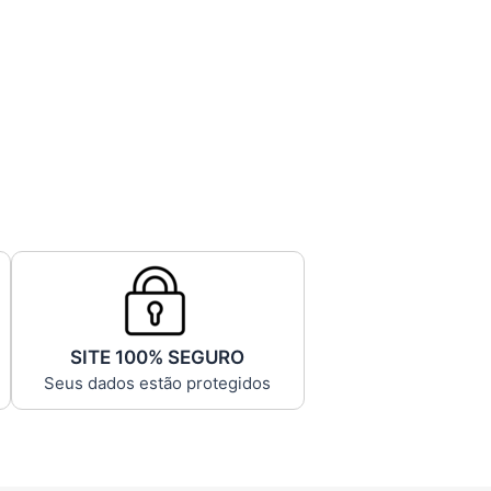
SITE 100% SEGURO
Seus dados estão protegidos