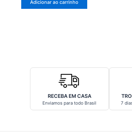
Adicionar ao carrinho
RECEBA EM CASA
TRO
Enviamos para todo Brasil
7 dia