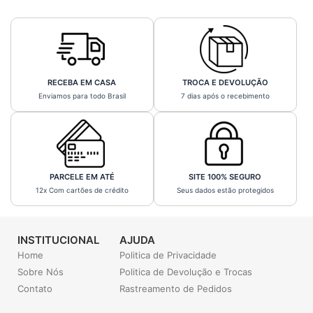
RECEBA EM CASA
TROCA E DEVOLUÇÃO
Enviamos para todo Brasil
7 dias após o recebimento
PARCELE EM ATÉ
SITE 100% SEGURO
12x Com cartões de crédito
Seus dados estão protegidos
INSTITUCIONAL
AJUDA
Home
Politica de Privacidade
Sobre Nós
Politica de Devolução e Trocas
Contato
Rastreamento de Pedidos