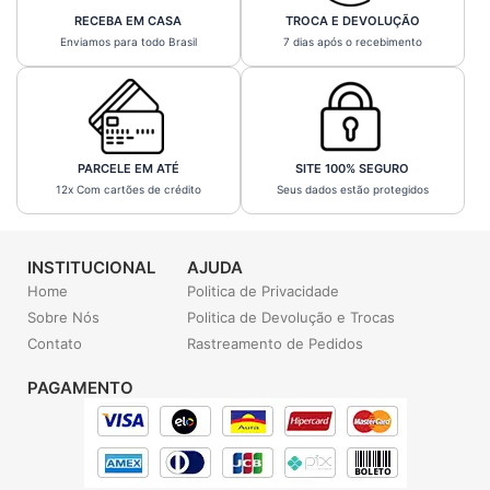
RECEBA EM CASA
TROCA E DEVOLUÇÃO
Enviamos para todo Brasil
7 dias após o recebimento
PARCELE EM ATÉ
SITE 100% SEGURO
12x Com cartões de crédito
Seus dados estão protegidos
INSTITUCIONAL
AJUDA
Home
Politica de Privacidade
Sobre Nós
Politica de Devolução e Trocas
Contato
Rastreamento de Pedidos
PAGAMENTO