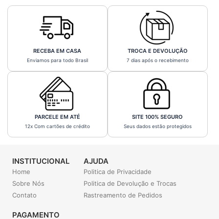
RECEBA EM CASA
TROCA E DEVOLUÇÃO
Enviamos para todo Brasil
7 dias após o recebimento
PARCELE EM ATÉ
SITE 100% SEGURO
12x Com cartões de crédito
Seus dados estão protegidos
INSTITUCIONAL
AJUDA
Home
Politica de Privacidade
Sobre Nós
Politica de Devolução e Trocas
Contato
Rastreamento de Pedidos
PAGAMENTO