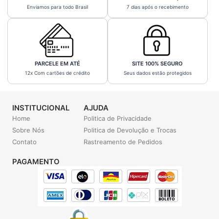
Enviamos para todo Brasil
7 dias após o recebimento
PARCELE EM ATÉ
SITE 100% SEGURO
12x Com cartões de crédito
Seus dados estão protegidos
INSTITUCIONAL
AJUDA
Home
Politica de Privacidade
Sobre Nós
Politica de Devolução e Trocas
Contato
Rastreamento de Pedidos
PAGAMENTO