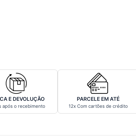
CA E DEVOLUÇÃO
PARCELE EM ATÉ
s após o recebimento
12x Com cartões de crédito