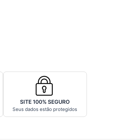
SITE 100% SEGURO
Seus dados estão protegidos