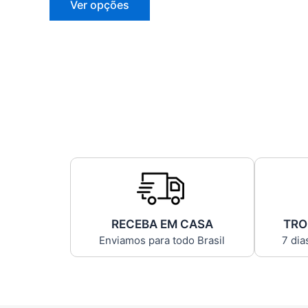
Ver opções
RECEBA EM CASA
TRO
Enviamos para todo Brasil
7 dia