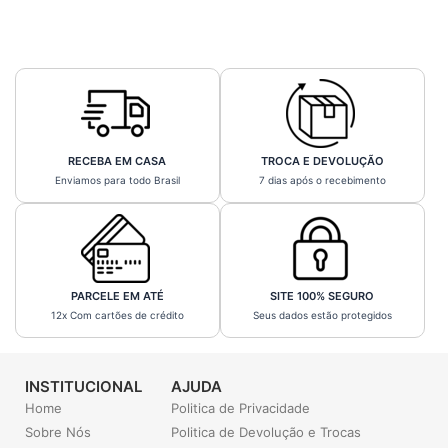
RECEBA EM CASA
TROCA E DEVOLUÇÃO
Enviamos para todo Brasil
7 dias após o recebimento
PARCELE EM ATÉ
SITE 100% SEGURO
12x Com cartões de crédito
Seus dados estão protegidos
INSTITUCIONAL
AJUDA
Home
Politica de Privacidade
Sobre Nós
Politica de Devolução e Trocas