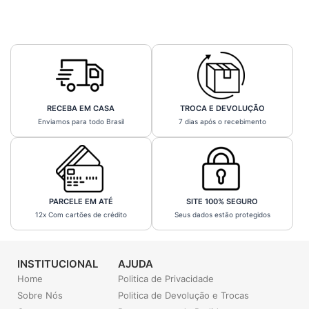
RECEBA EM CASA
TROCA E DEVOLUÇÃO
Enviamos para todo Brasil
7 dias após o recebimento
PARCELE EM ATÉ
SITE 100% SEGURO
12x Com cartões de crédito
Seus dados estão protegidos
INSTITUCIONAL
AJUDA
Home
Politica de Privacidade
Sobre Nós
Politica de Devolução e Trocas