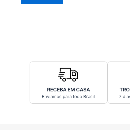
RECEBA EM CASA
TRO
Enviamos para todo Brasil
7 dia