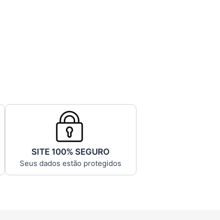
SITE 100% SEGURO
Seus dados estão protegidos