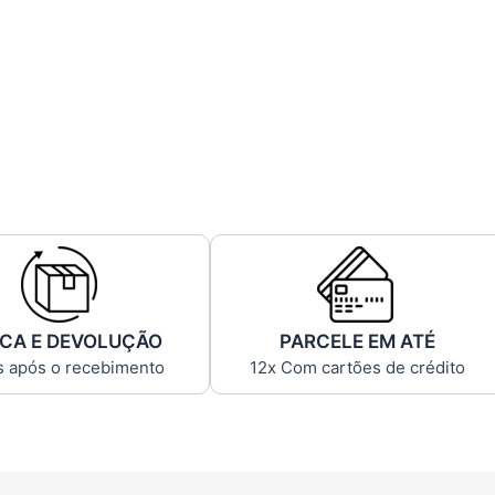
CA E DEVOLUÇÃO
PARCELE EM ATÉ
s após o recebimento
12x Com cartões de crédito