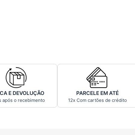
CA E DEVOLUÇÃO
PARCELE EM ATÉ
s após o recebimento
12x Com cartões de crédito