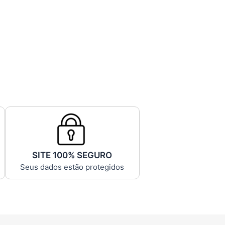
SITE 100% SEGURO
Seus dados estão protegidos