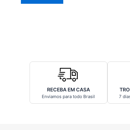
RECEBA EM CASA
TRO
Enviamos para todo Brasil
7 dia