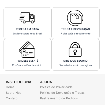
RECEBA EM CASA
TROCA E DEVOLUÇÃO
Enviamos para todo Brasil
7 dias após o recebimento
PARCELE EM ATÉ
SITE 100% SEGURO
12x Com cartões de crédito
Seus dados estão protegidos
INSTITUCIONAL
AJUDA
Home
Politica de Privacidade
Sobre Nós
Politica de Devolução e Trocas
Contato
Rastreamento de Pedidos